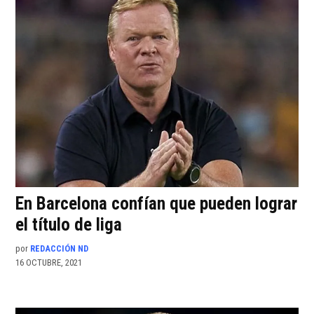
En Barcelona confían que pueden lograr
el título de liga
por
REDACCIÓN ND
16 OCTUBRE, 2021