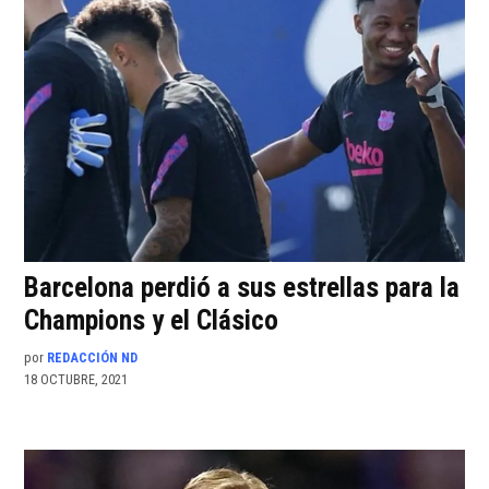
Barcelona perdió a sus estrellas para la
Champions y el Clásico
por
REDACCIÓN ND
18 OCTUBRE, 2021