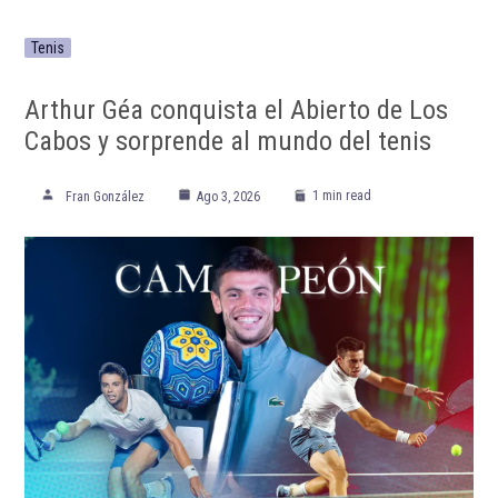
Tenis
Arthur Géa conquista el Abierto de Los
Cabos y sorprende al mundo del tenis
1 min read
Fran González
Ago 3, 2026