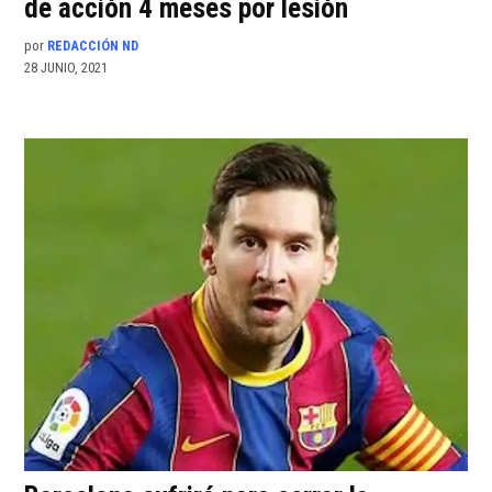
de acción 4 meses por lesión
por
REDACCIÓN ND
28 JUNIO, 2021