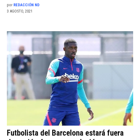
por
REDACCIÓN ND
3 AGOSTO, 2021
Futbolista del Barcelona estará fuera