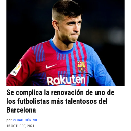
Se complica la renovación de uno de
los futbolistas más talentosos del
Barcelona
por
REDACCIÓN ND
15 OCTUBRE, 2021