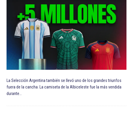
La Selección Argentina también se llevó uno de los grandes triunfos
fuera de la cancha. La camiseta de la Albiceleste fue la más vendida
durante…