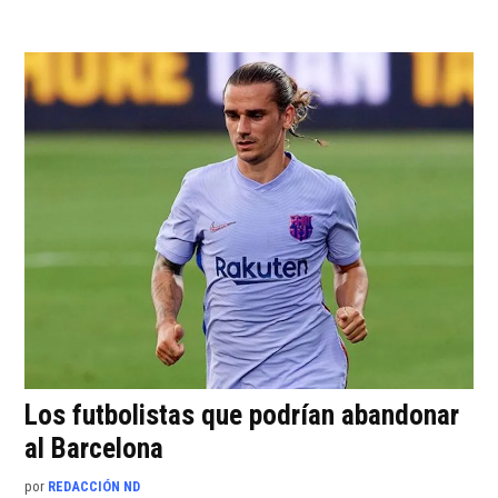
Los futbolistas que podrían abandonar
al Barcelona
por
REDACCIÓN ND