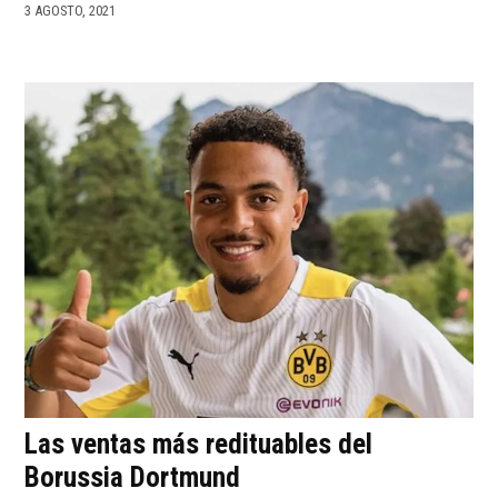
3 AGOSTO, 2021
Las ventas más redituables del
Borussia Dortmund