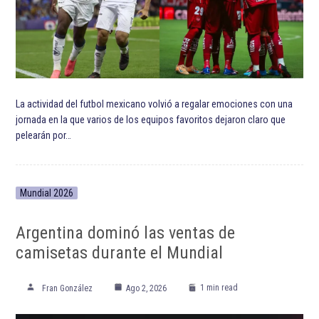
La actividad del futbol mexicano volvió a regalar emociones con una
jornada en la que varios de los equipos favoritos dejaron claro que
pelearán por…
Mundial 2026
Argentina dominó las ventas de
camisetas durante el Mundial
1 min read
Fran González
Ago 2, 2026