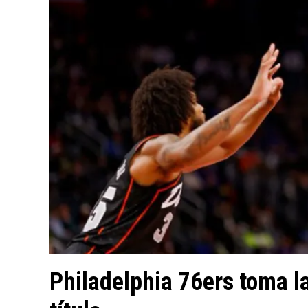
Philadelphia 76ers toma la