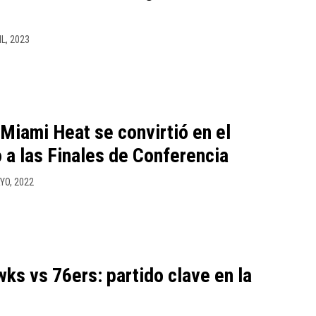
IL, 2023
 Miami Heat se convirtió en el
o a las Finales de Conferencia
YO, 2022
ks vs 76ers: partido clave en la