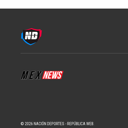
© 2026 NACIÓN DEPORTES - REPÚBLICA WEB.