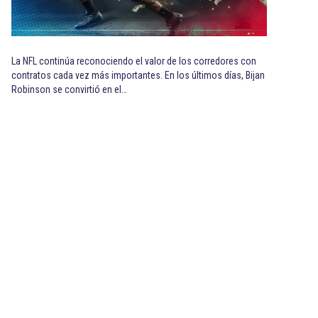
La NFL continúa reconociendo el valor de los corredores con
contratos cada vez más importantes. En los últimos días, Bijan
Robinson se convirtió en el…