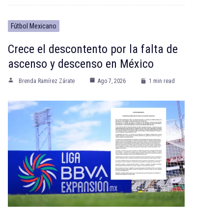
Fútbol Mexicano
Crece el descontento por la falta de
ascenso y descenso en México
Brenda Ramírez Zárate
Ago 7, 2026
1 min read