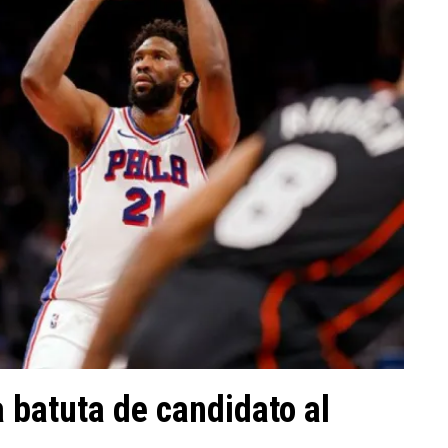
 batuta de candidato al