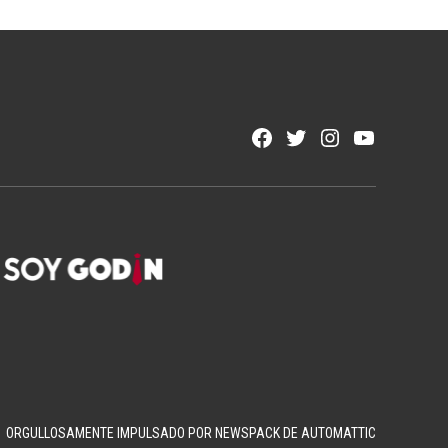
Facebook
Twitter
Instagram
YouTube
Page
Username
ORGULLOSAMENTE IMPULSADO POR NEWSPACK DE AUTOMATTIC