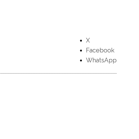
X
Facebook
WhatsApp