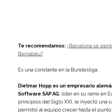
Te recomendamos:
¿Barcelona se sien
Bernabéu?
Es una constante en la Bundesliga.
Dietmar Hopp es un empresario alemá
Software SAP AG
, líder en su ramo en 
principios del Siglo XXI, le inyectó una
permitió al equipo crecer hasta el punto