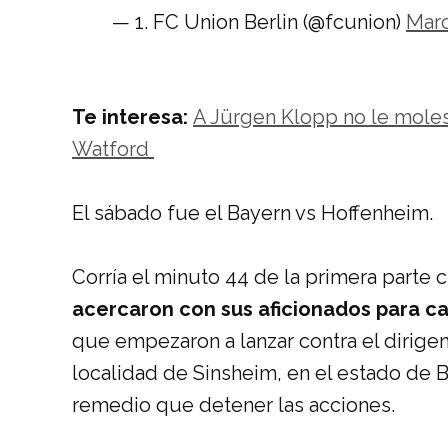
— 1. FC Union Berlin (@fcunion)
Marc
Te interesa:
A Jürgen Klopp no le molest
Watford
El sábado fue el Bayern vs Hoffenheim.
Corría el minuto 44 de la primera parte
acercaron con sus aficionados para ca
que empezaron a lanzar contra el dirigen
localidad de Sinsheim, en el estado de 
remedio que detener las acciones.