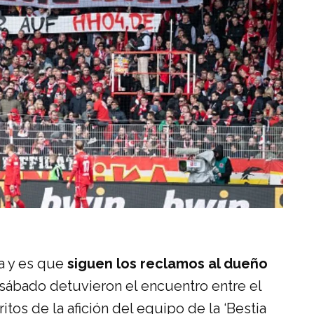
a y es que
siguen los reclamos al dueño
l sábado detuvieron el encuentro entre el
tos de la afición del equipo de la ‘Bestia