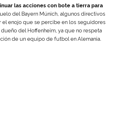
uar las acciones con bote a tierra para
 duelo del Bayern Múnich, algunos directivos
 el enojo que se percibe en los seguidores
el dueño del Hoffenheim, ya que no respeta
tución de un equipo de futbol en Alemania.