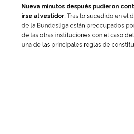
Nueva minutos después pudieron contin
irse al vestidor
. Tras lo sucedido en el
de la Bundesliga están preocupados por
de las otras instituciones con el caso d
una de las principales reglas de consti