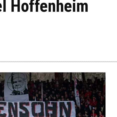
el Hoffenheim