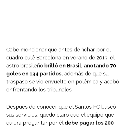
Cabe mencionar que antes de fichar por el
cuadro culé Barcelona en verano de 2013, el
astro brasileño
brilló en Brasil, anotando 70
goles en 134 partidos,
además de que su
traspaso se vio envuelto en polémica y acabó
enfrentando los tribunales.
Después de conocer que el Santos FC buscó
sus servicios, quedó claro que el equipo que
quiera preguntar por él
debe pagar los 200