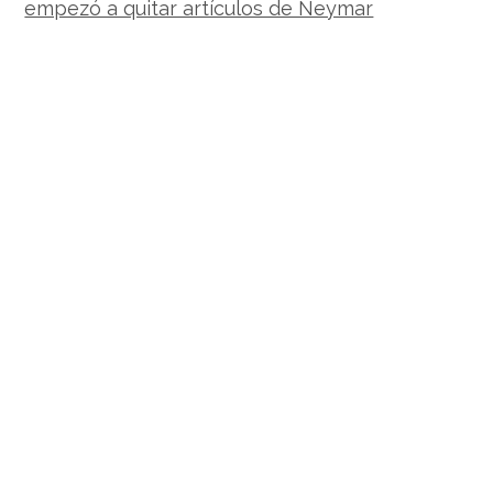
empezó a quitar artículos de Neymar