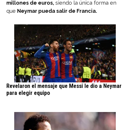
millones de euros,
siendo la única forma en
que
Neymar pueda salir de Francia.
Revelaron el mensaje que Messi le dio a Neymar
para elegir equipo