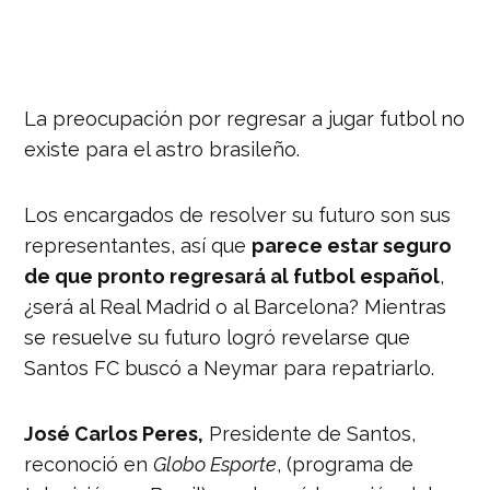
La preocupación por regresar a jugar futbol no
existe para el astro brasileño.
Los encargados de resolver su futuro son sus
representantes, así que
parece estar seguro
de que pronto regresará al futbol español
,
¿será al Real Madrid o al Barcelona? Mientras
se resuelve su futuro logró revelarse que
Santos FC buscó a Neymar para repatriarlo.
José Carlos Peres,
Presidente de Santos,
reconoció en
Globo Esporte
, (programa de