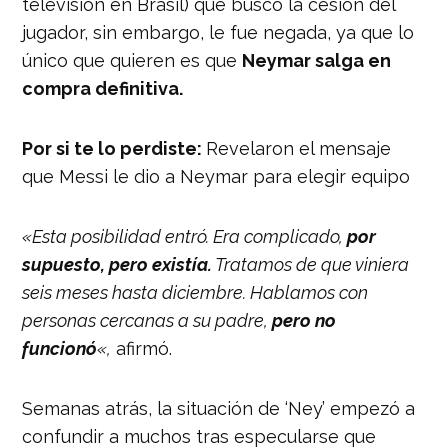
televisión en Brasil) que buscó la cesión del
jugador, sin embargo, le fue negada, ya que lo
único que quieren es que
Neymar salga en
compra definitiva.
Por si te lo perdiste:
Revelaron el mensaje
que Messi le dio a Neymar para elegir equipo
«Esta posibilidad entró. Era complicado,
por
supuesto, pero existía.
Tratamos de que viniera
seis meses hasta diciembre. Hablamos con
personas cercanas a su padre,
pero no
funcionó
«,
afirmó.
Semanas atrás, la situación de ‘Ney’ empezó a
confundir a muchos tras especularse que