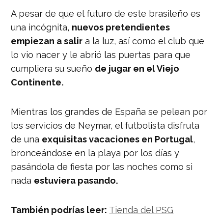
A pesar de que el futuro de este brasileño es
una incógnita,
nuevos pretendientes
empiezan a salir
a la luz, así como el club que
lo vio nacer y le abrió las puertas para que
cumpliera su sueño
de jugar en el Viejo
Continente.
Mientras los grandes de España se pelean por
los servicios de Neymar, el futbolista disfruta
de una
exquisitas vacaciones en Portugal
,
bronceándose en la playa por los días y
pasándola de fiesta por las noches como si
nada
estuviera pasando.
También podrías leer:
Tienda del PSG