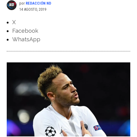
por
REDACCIÓN ND
14 AGOSTO, 2019
X
Facebook
WhatsApp