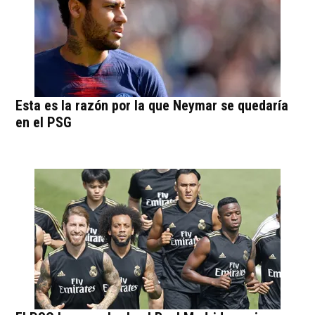
Esta es la razón por la que Neymar se quedaría
en el PSG