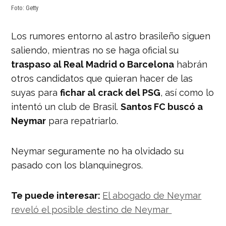
Foto: Getty
Los rumores entorno al astro brasileño siguen
saliendo, mientras no se haga oficial su
traspaso al Real Madrid o Barcelona
habrán
otros candidatos que quieran hacer de las
suyas para
fichar al crack del PSG
, así como lo
intentó un club de Brasil.
Santos FC buscó a
Neymar
para repatriarlo.
Neymar seguramente no ha olvidado su
pasado con los blanquinegros.
Te puede interesar:
El abogado de Neymar
reveló el posible destino de Neymar