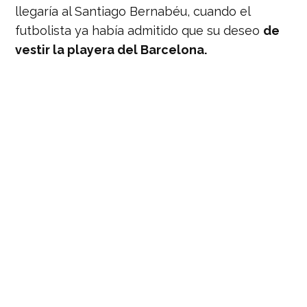
llegaría al Santiago Bernabéu, cuando el
futbolista ya había admitido que su deseo
de
vestir la playera del Barcelona.