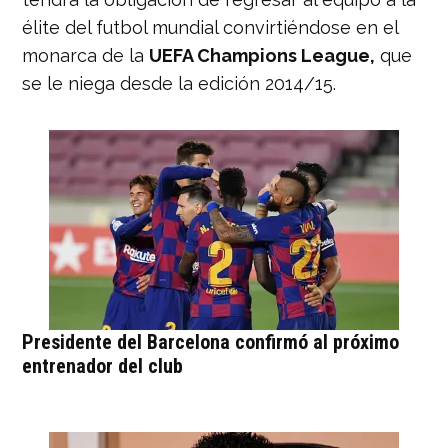
élite del futbol mundial convirtiéndose en el
monarca de la
UEFA Champions League,
que
se le niega desde la edición 2014/15.
Presidente del Barcelona confirmó al próximo
entrenador del club