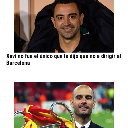
Xavi no fue el único que le dijo que no a dirigir al
Barcelona