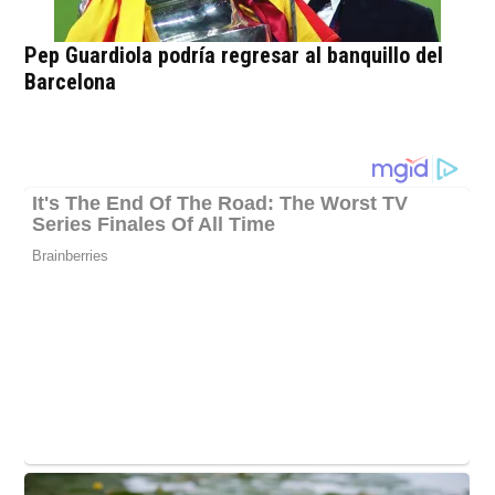
Pep Guardiola podría regresar al banquillo del
Barcelona