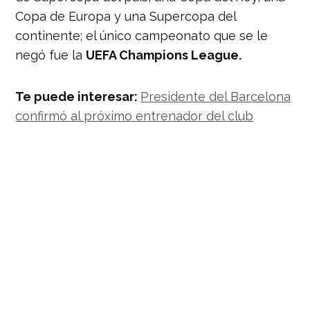
Copa de Europa y una Supercopa del
continente; el único campeonato que se le
negó fue la
UEFA Champions League.
Te puede interesar:
Presidente del Barcelona
confirmó al próximo entrenador del club