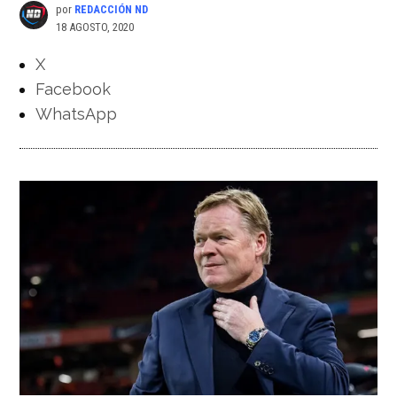
por
REDACCIÓN ND
18 AGOSTO, 2020
X
Facebook
WhatsApp