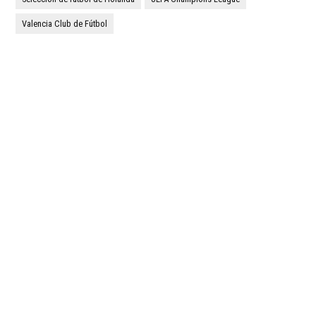
Valencia Club de Fútbol