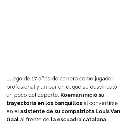
Luego de 17 años de carrera como jugador
profesional y un par en el que se desvinculó
un poco del deporte,
Koeman inició su
trayectoria en los banquillos
al convertirse
en el
asistente de su compatriota Louis Van
Gaal
al frente de
la escuadra catalana.