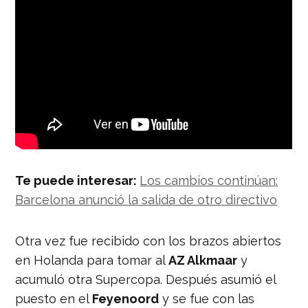
Te puede interesar:
Los cambios continúan:
Barcelona anunció la salida de otro directivo
Otra vez fue recibido con los brazos abiertos
en Holanda para tomar al
AZ Alkmaar
y
acumuló otra Supercopa. Después asumió el
puesto en el
Feyenoord
y se fue con las