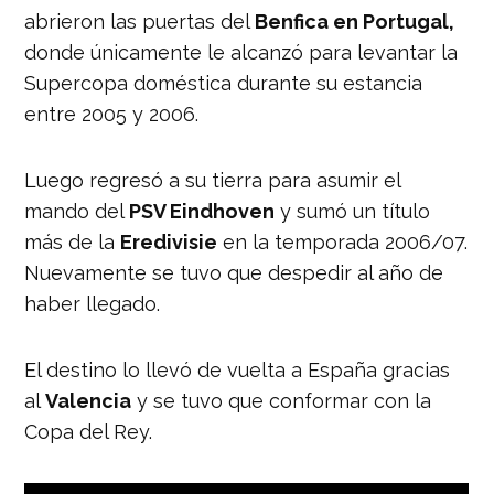
abrieron las puertas del
Benfica en Portugal,
donde únicamente le alcanzó para levantar la
Supercopa doméstica durante su estancia
entre 2005 y 2006.
Luego regresó a su tierra para asumir el
mando del
PSV Eindhoven
y sumó un título
más de la
Eredivisie
en la temporada 2006/07.
Nuevamente se tuvo que despedir al año de
haber llegado.
El destino lo llevó de vuelta a España gracias
al
Valencia
y se tuvo que conformar con la
Copa del Rey.