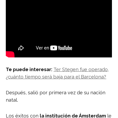
Te puede interesar:
Ter Stegen fue operado,
¿cuánto tiempo será baja para el Barcelona?
Después, salió por primera vez de su nación
natal.
Los éxitos con
la institución de Ámsterdam
le