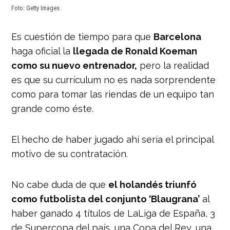
Foto: Getty Images
Es cuestión de tiempo para que
Barcelona
haga oficial la
llegada de Ronald Koeman
como su nuevo entrenador,
pero la realidad
es que su currículum no es nada sorprendente
como para tomar las riendas de un equipo tan
grande como éste.
El hecho de haber jugado ahí sería el principal
motivo de su contratación.
No cabe duda de que
el holandés triunfó
como futbolista del conjunto ‘Blaugrana’
al
haber ganado 4 títulos de LaLiga de España, 3
de Supercopa del país, una Copa del Rey, una