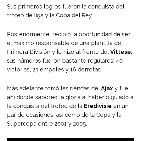
Sus primeros logros fueron la conquista del
trofeo de liga y la Copa del Rey.
Posteriormente, recibió la oportunidad de ser
el máximo responsable de una plantilla de
Primera División y lo hizo al frente del
Vittese;
sus números fueron bastante regulares: 40
victorias, 23 empates y 16 derrotas.
Más adelante tomó las riendas del
Ajax
y fue
ahí donde saboreó la gloria al haberlo guiado a
la conquista del trofeo de la
Eredivisie
en un
par de ocasiones, así como de la Copa y la
Supercopa entre 2001 y 2005.