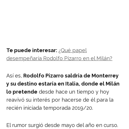
Te puede interesar:
¿Qué papel
desempeñaría Rodolfo Pizarro en el Milán?
Así es,
Rodolfo Pizarro saldría de Monterrey
y su destino estaría en Italia, donde el Milán
lo pretende
desde hace un tiempo y hoy
reavivó su interés por hacerse de él para la
recién iniciada temporada 2019/20.
El rumor surgió desde mayo del año en curso.