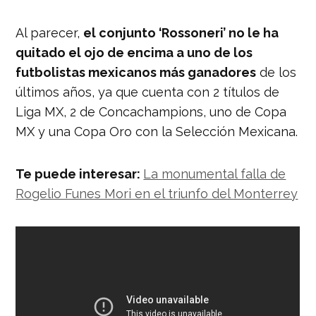
Al parecer,
el conjunto ‘Rossoneri’ no le ha
quitado el ojo de encima a uno de los
futbolistas mexicanos más ganadores
de los
últimos años, ya que cuenta con 2 títulos de
Liga MX, 2 de Concachampions, uno de Copa
MX y una Copa Oro con la Selección Mexicana.
Te puede interesar:
La monumental falla de
Rogelio Funes Mori en el triunfo del Monterrey