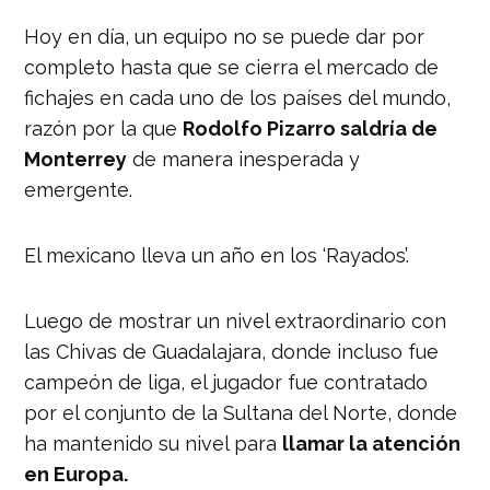
Hoy en día, un equipo no se puede dar por
completo hasta que se cierra el mercado de
fichajes en cada uno de los países del mundo,
razón por la que
Rodolfo Pizarro saldría de
Monterrey
de manera inesperada y
emergente.
El mexicano lleva un año en los ‘Rayados’.
Luego de mostrar un nivel extraordinario con
las Chivas de Guadalajara, donde incluso fue
campeón de liga, el jugador fue contratado
por el conjunto de la Sultana del Norte, donde
ha mantenido su nivel para
llamar la atención
en Europa.