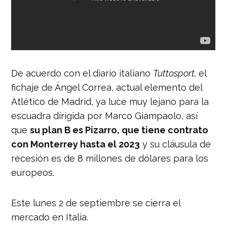
De acuerdo con el diario italiano
Tuttosport,
el
fichaje de Ángel Correa, actual elemento del
Atlético de Madrid, ya luce muy lejano para la
escuadra dirigida por Marco Giampaolo, así
que
su plan B es Pizarro, que tiene contrato
con Monterrey hasta el 2023
y su cláusula de
recesión es de 8 millones de dólares para los
europeos.
Este lunes 2 de septiembre se cierra el
mercado en Italia.