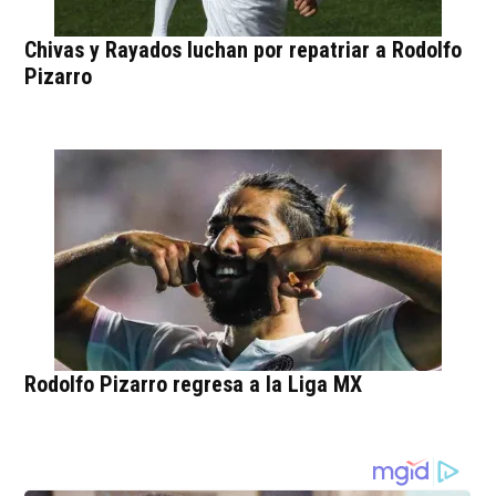
Chivas y Rayados luchan por repatriar a Rodolfo
Pizarro
Rodolfo Pizarro regresa a la Liga MX