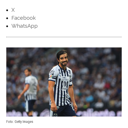
X
Facebook
WhatsApp
Foto: Getty Images