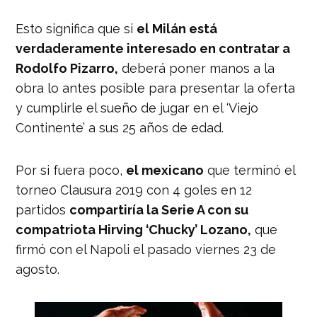
Esto significa que si
el Milán está
verdaderamente interesado en contratar a
Rodolfo Pizarro,
deberá poner manos a la
obra lo antes posible para presentar la oferta
y cumplirle el sueño de jugar en el ‘Viejo
Continente’ a sus 25 años de edad.
Por si fuera poco,
el mexicano
que terminó el
torneo Clausura 2019 con 4 goles en 12
partidos
compartiría la Serie A con su
compatriota Hirving ‘Chucky’ Lozano,
que
firmó con el Napoli el pasado viernes 23 de
agosto.