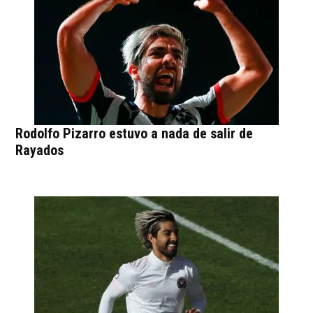
Rodolfo Pizarro estuvo a nada de salir de
Rayados