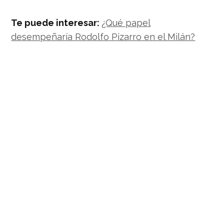
Te puede interesar:
¿Qué papel
desempeñaría Rodolfo Pizarro en el Milán?