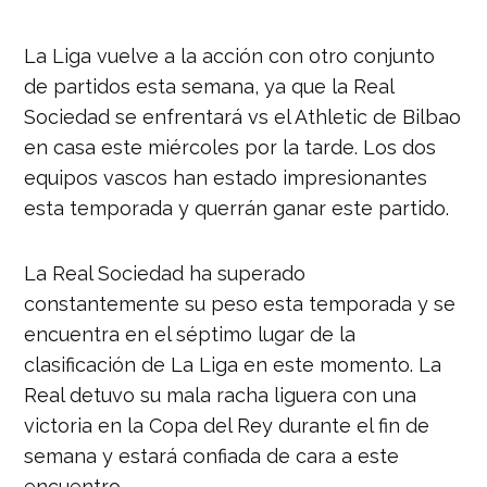
La Liga vuelve a la acción con otro conjunto
de partidos esta semana, ya que la Real
Sociedad se enfrentará vs el Athletic de Bilbao
en casa este miércoles por la tarde. Los dos
equipos vascos han estado impresionantes
esta temporada y querrán ganar este partido.
La Real Sociedad ha superado
constantemente su peso esta temporada y se
encuentra en el séptimo lugar de la
clasificación de La Liga en este momento. La
Real detuvo su mala racha liguera con una
victoria en la Copa del Rey durante el fin de
semana y estará confiada de cara a este
encuentro.