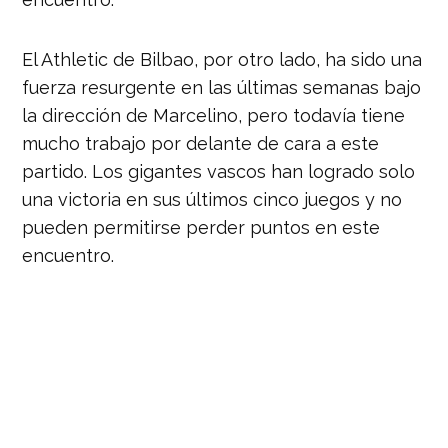
El Athletic de Bilbao, por otro lado, ha sido una
fuerza resurgente en las últimas semanas bajo
la dirección de Marcelino, pero todavía tiene
mucho trabajo por delante de cara a este
partido. Los gigantes vascos han logrado solo
una victoria en sus últimos cinco juegos y no
pueden permitirse perder puntos en este
encuentro.