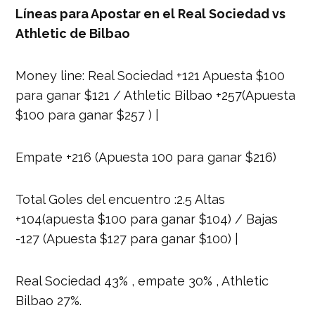
Líneas para Apostar en el Real Sociedad vs
Athletic de Bilbao
Money line: Real Sociedad +121 Apuesta $100
para ganar $121 / Athletic Bilbao +257(Apuesta
$100 para ganar $257 ) |
Empate +216 (Apuesta 100 para ganar $216)
Total Goles del encuentro :2.5 Altas
+104(apuesta $100 para ganar $104) / Bajas
-127 (Apuesta $127 para ganar $100) |
Real Sociedad 43% , empate 30% , Athletic
Bilbao 27%.