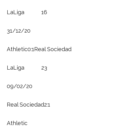
LaLiga 16
31/12/20
Athletic0:1Real Sociedad
LaLiga 23
09/02/20
Real Sociedad2:1
Athletic