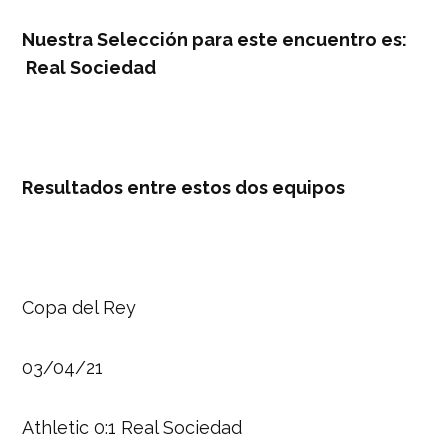
Nuestra Selección para este encuentro es:
Real Sociedad
Resultados entre estos dos equipos
Copa del Rey
03/04/21
Athletic 0:1 Real Sociedad