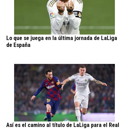
Lo que se juega en la última jornada de LaLiga
de España
Así es el camino al título de LaLiga para el Real