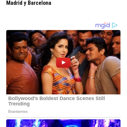
Madrid y Barcelona