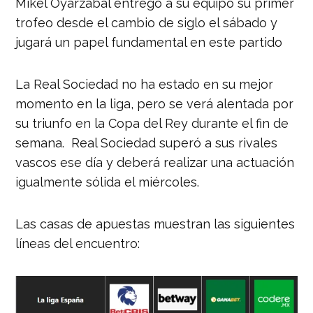
Mikel Oyarzabal entregó a su equipo su primer
trofeo desde el cambio de siglo el sábado y
jugará un papel fundamental en este partido
La Real Sociedad no ha estado en su mejor
momento en la liga, pero se verá alentada por
su triunfo en la Copa del Rey durante el fin de
semana. Real Sociedad superó a sus rivales
vascos ese día y deberá realizar una actuación
igualmente sólida el miércoles.
Las casas de apuestas muestran las siguientes
líneas del encuentro: