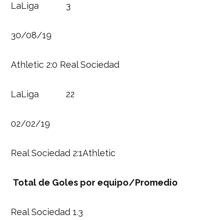
LaLiga 3
30/08/19
Athletic 2:0 Real Sociedad
LaLiga 22
02/02/19
Real Sociedad 2:1Athletic
Total de Goles por equipo/Promedio
Real Sociedad 1.3