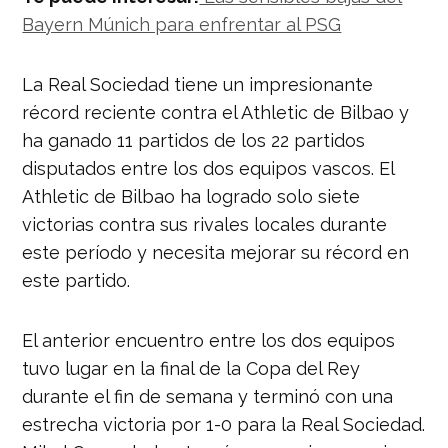
Bayern Múnich para enfrentar al PSG
La Real Sociedad tiene un impresionante
récord reciente contra el Athletic de Bilbao y
ha ganado 11 partidos de los 22 partidos
disputados entre los dos equipos vascos. El
Athletic de Bilbao ha logrado solo siete
victorias contra sus rivales locales durante
este período y necesita mejorar su récord en
este partido.
El anterior encuentro entre los dos equipos
tuvo lugar en la final de la Copa del Rey
durante el fin de semana y terminó con una
estrecha victoria por 1-0 para la Real Sociedad.