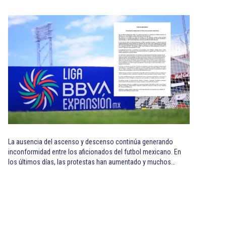
La ausencia del ascenso y descenso continúa generando
inconformidad entre los aficionados del futbol mexicano. En
los últimos días, las protestas han aumentado y muchos…