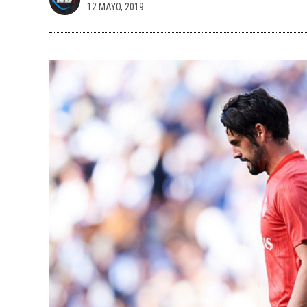
12 MAYO, 2019