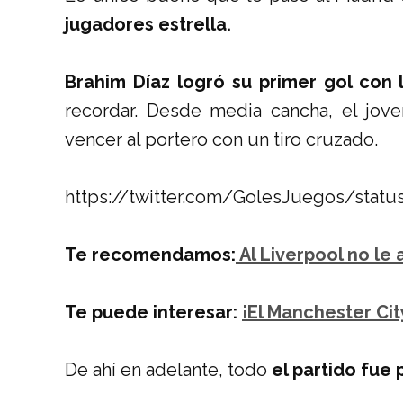
jugadores estrella.
Brahim Díaz logró su primer gol con 
recordar. Desde media cancha, el jove
vencer al portero con un tiro cruzado.
https://twitter.com/GolesJuegos/stat
Te recomendamos:
Al Liverpool no le
Te puede interesar:
¡El Manchester Ci
De ahí en adelante, todo
el partido fue