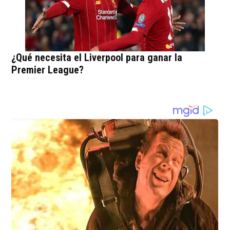
¿Qué necesita el Liverpool para ganar la
Premier League?