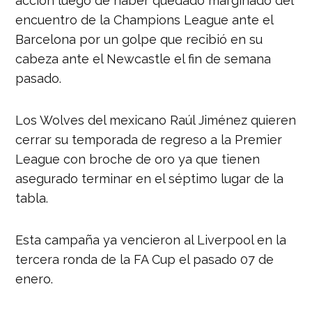
acción luego de haber quedado marginado del
encuentro de la Champions League ante el
Barcelona por un golpe que recibió en su
cabeza ante el Newcastle el fin de semana
pasado.
Los Wolves del mexicano Raúl Jiménez quieren
cerrar su temporada de regreso a la Premier
League con broche de oro ya que tienen
asegurado terminar en el séptimo lugar de la
tabla.
Esta campaña ya vencieron al Liverpool en la
tercera ronda de la FA Cup el pasado 07 de
enero.