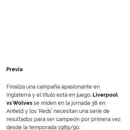
Previa
Finaliza una campaña apasionante en
Inglaterra y el título está en juego.
Liverpool
vs Wolves
se miden en la jornada 38 en
Anfield y los ‘Reds’ necesitan una serie de
resultados para ser campeón por primera vez
desde la temporada 1989/90.