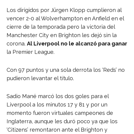
Los dirigidos por Jürgen Klopp cumplieron al
vencer 2-0 al Wolverhampton en Anfield en el
cierre de la temporada pero la victoria del
Manchester City en Brighton les dejó sin la
corona.
Al Liverpool no le alcanzó para ganar
la Premier League.
Con 97 puntos y una sola derrota los ‘Reds’ no
pudieron levantar el título.
Sadio Mané marcó los dos goles para el
Liverpool a los minutos 17 y 81 y por un
momento fueron virtuales campeones de
Inglaterra, aunque les duró poco ya que los
‘Citizens’ remontaron ante el Brighton y