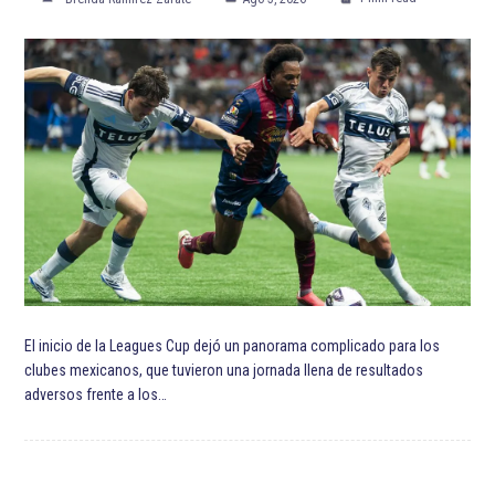
ETIQUETADO:
Destacadas