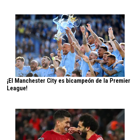
¡El Manchester City es bicampeón de la Premier
League!