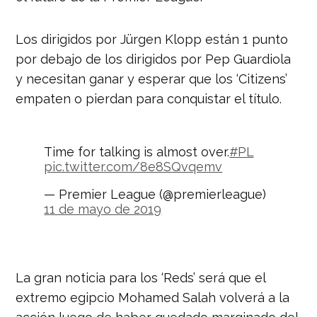
Los dirigidos por Jürgen Klopp están 1 punto
por debajo de los dirigidos por Pep Guardiola
y necesitan ganar y esperar que los ‘Citizens’
empaten o pierdan para conquistar el título.
Time for talking is almost over.
#PL
pic.twitter.com/8e8SQvqemv
— Premier League (@premierleague)
11 de mayo de 2019
La gran noticia para los ‘Reds’ será que el
extremo egipcio Mohamed Salah volverá a la