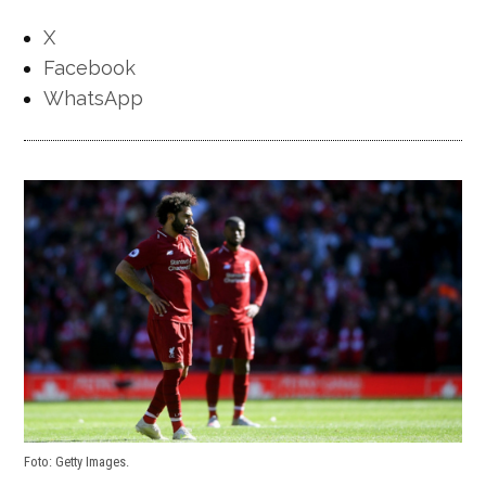
X
Facebook
WhatsApp
Foto: Getty Images.