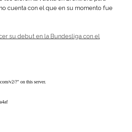
e no cuenta con el que en su momento fue
acer su debut en la Bundesliga con el