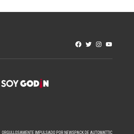
Facebook
Twitter
Instagram
YouTube
Page
Username
ORGULLOSAMENTE IMPULSADO POR NEWSPACK DE AUTOMATTIC