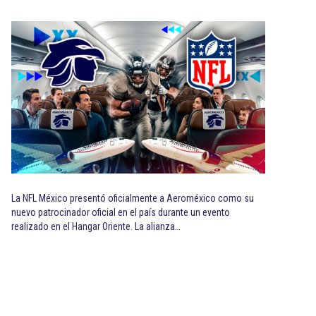
La NFL México presentó oficialmente a Aeroméxico como su
nuevo patrocinador oficial en el país durante un evento
realizado en el Hangar Oriente. La alianza…