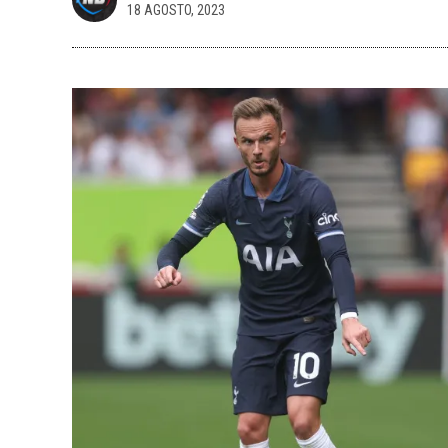
18 AGOSTO, 2023