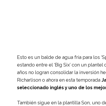
Esto es un balde de agua fría para los 
estando entre el ‘Big Six’ con un plantel
años no logran consolidar la inversión 
Richarlison o ahora en esta temporada
J
seleccionado inglés y uno de los mejor
También sigue en la plantilla Son, uno d