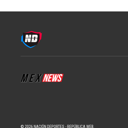
© 2026 NACIÓN DEPORTES - REPÚBLICA WEB.