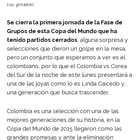
Foto: @FIFAWWC
Se cierra la primera jornada de la Fase de
Grupos de esta Copa del Mundo que ha
tenido partidos cerrados
, alguna sorpresa y
selecciones que dieron un golpe en la mesa,
pero un conjunto que esperamos a ver es el
colombiano, por lo que el Colombia vs Corea
del Sur de la noche de este lunes presentará a
una de las joyas como lo es Linda Caicedo y
una generación que busca trascender.
Colombia es una selección con una de las
mejores generaciones de su historia, en la
Copa del Mundo de 2015 llegaron como las
grandes promesas y ante la eliminación