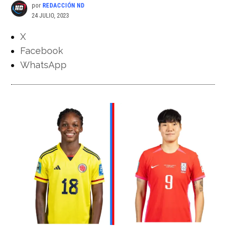
por
REDACCIÓN ND
24 JULIO, 2023
X
Facebook
WhatsApp