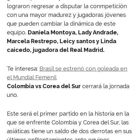
lograron regresar a disputar la conmpetición
con una mayor madurez y jugadoras jóvenes
que pueden cambiar la dinámica de este
equipo.
Daniela Montoya, Lady Andrade,
Marcela Restrepo, Leicy santos y Linda
caicedo, jugadora del Real Madrid.
Te interesa:
Brasil se estrenó con goleada en
el Mundial Femenil
Colombia vs Corea del Sur
cerrará la jornada
uno.
Este será el primer partido en la historia en la
que se enfrente Colombia y Corea del Sur, las
asiáticas tiene un saldo de dos derrotas en sus
últimos enftentamientos ante equipos