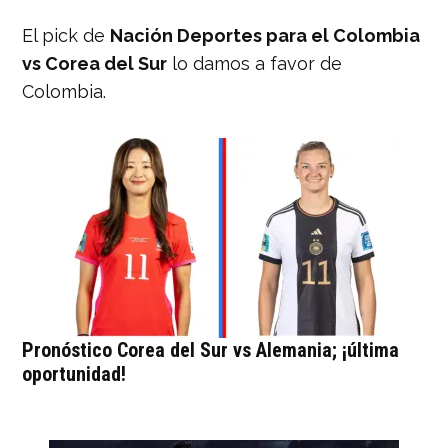
El pick de
Nación Deportes para el Colombia
vs Corea del Sur
lo damos a favor de
Colombia.
Pronóstico Corea del Sur vs Alemania; ¡última
oportunidad!