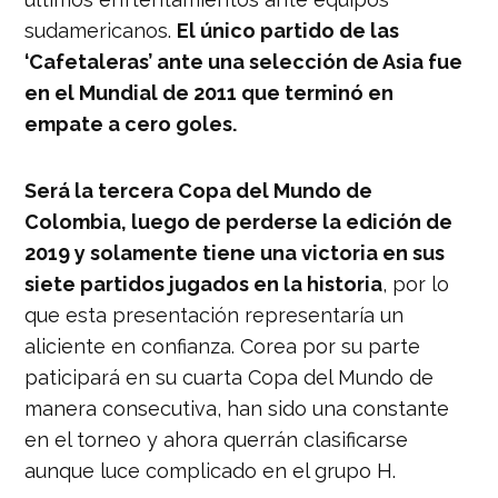
sudamericanos.
El único partido de las
‘Cafetaleras’ ante una selección de Asia fue
en el Mundial de 2011 que terminó en
empate a cero goles.
Será la tercera Copa del Mundo de
Colombia, luego de perderse la edición de
2019 y solamente tiene una victoria en sus
siete partidos jugados en la historia
, por lo
que esta presentación representaría un
aliciente en confianza. Corea por su parte
paticipará en su cuarta Copa del Mundo de
manera consecutiva, han sido una constante
en el torneo y ahora querrán clasificarse
aunque luce complicado en el grupo H.