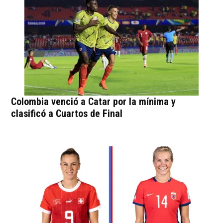
Colombia venció a Catar por la mínima y
clasificó a Cuartos de Final