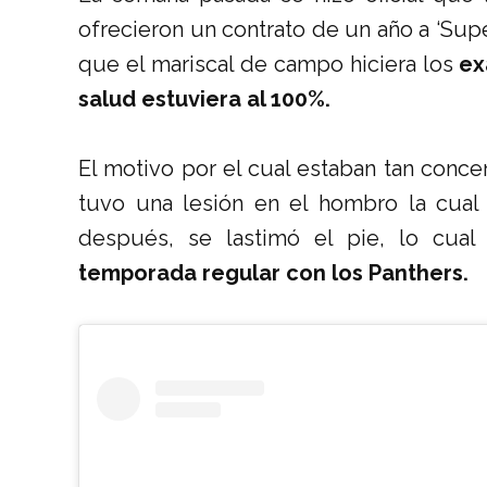
ofrecieron un contrato de un año a ‘Supe
que el mariscal de campo hiciera los
ex
salud estuviera al 100%.
El motivo por el cual estaban tan conc
tuvo una lesión en el hombro la cual 
después, se lastimó el pie, lo cual
temporada regular con los Panthers.