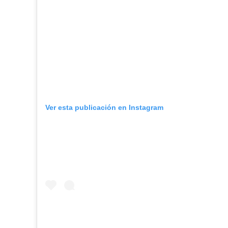
Ver esta publicación en Instagram