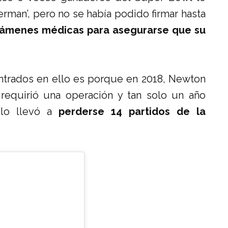
rman’, pero no se había podido firmar hasta
ámenes médicas para asegurarse que su
entrados en ello es porque en 2018, Newton
requirió una operación y tan solo un año
 lo llevó a
perderse 14 partidos de la