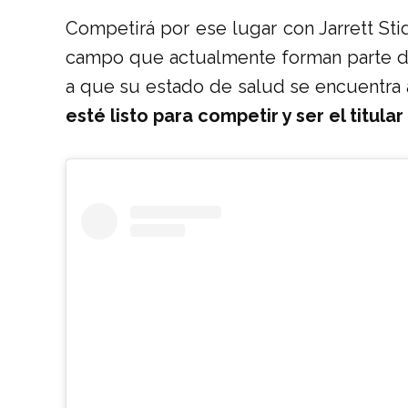
Competirá por ese lugar con Jarrett Sti
campo que actualmente forman parte de 
a que su estado de salud se encuentra 
esté listo para competir y ser el titula