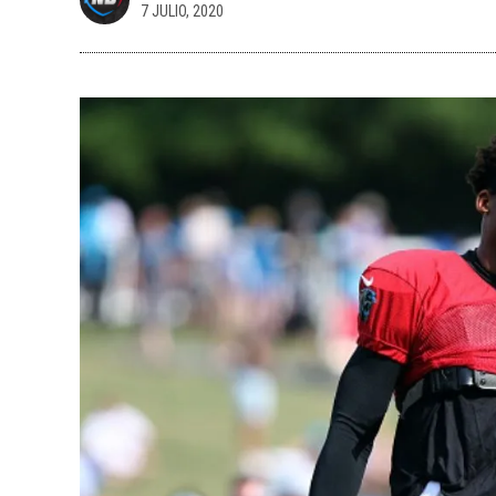
7 JULIO, 2020