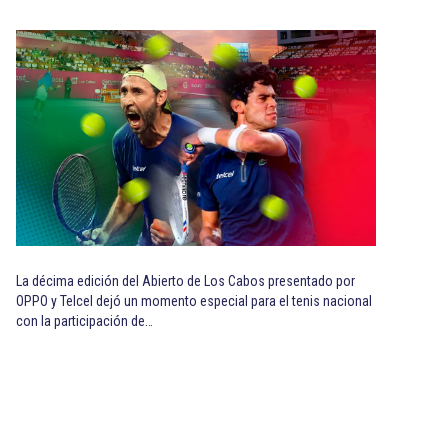
La décima edición del Abierto de Los Cabos presentado por
OPPO y Telcel dejó un momento especial para el tenis nacional
con la participación de…