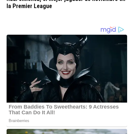
la Premier League