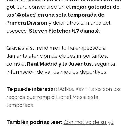
gol
para convertirse en el
mejor goleador de
los ‘Wolves’ en una sola temporada de
Primera División
y dejar atrás la marca del
escocés,
Steven Fletcher (17 dianas).
Gracias a su rendimiento ha empezado a
llamar la atención de clubes importantes,
como el
Real Madrid y la Juventus
, según la
información de varios medios deportivos.
Te puede interesar:
¡Adiós, Xavi! Estos son los
récords que rompió Lionel Messi esta
temporada
También podrías leer:
Con motivo de su 50