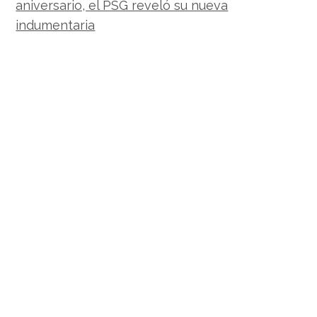
aniversario, el PSG reveló su nueva
indumentaria