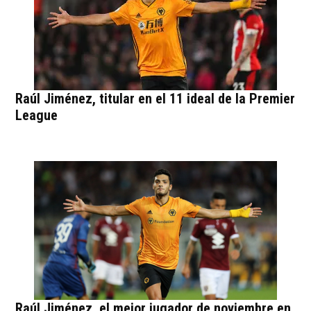
Raúl Jiménez, titular en el 11 ideal de la Premier
League
Raúl Jiménez, el mejor jugador de noviembre en