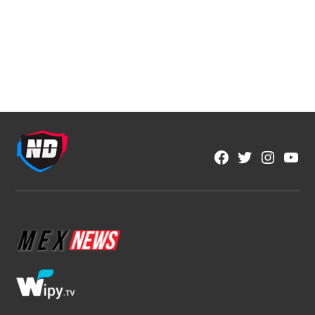
Fútbol Mexicano