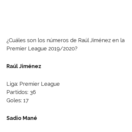
¿Cuáles son los números de Raúl Jiménez en la
Premier League 2019/2020?
Raúl Jiménez
Liga: Premier League
Partidos: 36
Goles: 17
Sadio Mané