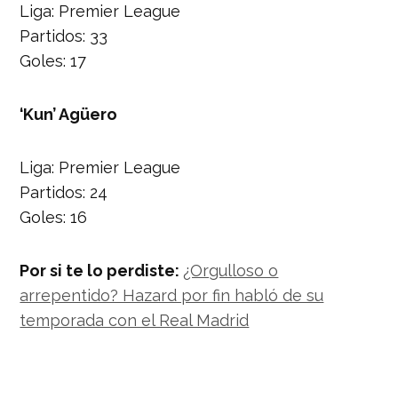
Liga: Premier League
Partidos: 33
Goles: 17
‘Kun’ Agüero
Liga: Premier League
Partidos: 24
Goles: 16
Por si te lo perdiste:
¿Orgulloso o
arrepentido? Hazard por fin habló de su
temporada con el Real Madrid