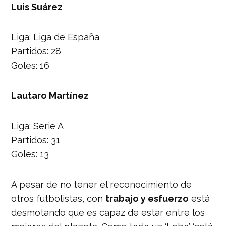
Luis Suárez
Liga: Liga de España
Partidos: 28
Goles: 16
Lautaro Martínez
Liga: Serie A
Partidos: 31
Goles: 13
A pesar de no tener el reconocimiento de
otros futbolistas, con
trabajo y esfuerzo
está
desmotando que es capaz de estar entre los