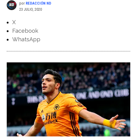
por
REDACCIÓN ND
23 JULIO, 2020
X
Facebook
WhatsApp