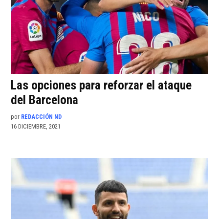
Las opciones para reforzar el ataque
del Barcelona
por
REDACCIÓN ND
16 DICIEMBRE, 2021