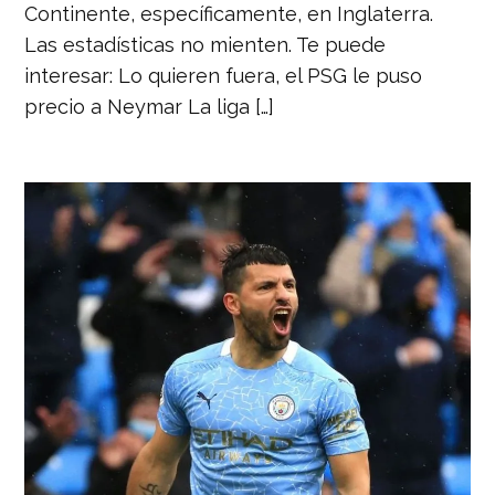
Continente, específicamente, en Inglaterra.
Las estadísticas no mienten. Te puede
interesar: Lo quieren fuera, el PSG le puso
precio a Neymar La liga […]