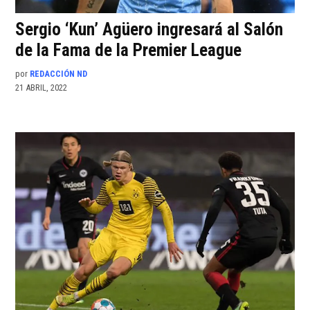
Sergio ‘Kun’ Agüero ingresará al Salón
de la Fama de la Premier League
por
REDACCIÓN ND
21 ABRIL, 2022