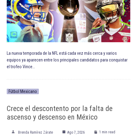
La nueva temporada de la NFL está cada vez más cerca y varios
equipos ya aparecen entre los principales candidatos para conquistar
el trofeo Vince…
Fútbol Mexicano
Crece el descontento por la falta de
ascenso y descenso en México
1 min read
Brenda Ramírez Zárate
Ago 7, 2026