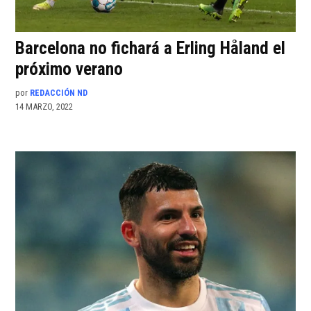
Barcelona no fichará a Erling Håland el
próximo verano
por
REDACCIÓN ND
14 MARZO, 2022