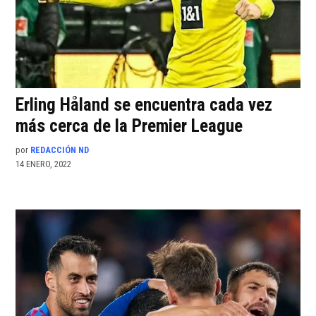
Erling Håland se encuentra cada vez
más cerca de la Premier League
por
REDACCIÓN ND
14 ENERO, 2022