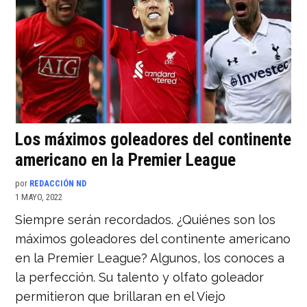
Los máximos goleadores del continente
americano en la Premier League
por
REDACCIÓN ND
1 MAYO, 2022
Siempre serán recordados. ¿Quiénes son los
máximos goleadores del continente americano
en la Premier League? Algunos, los conoces a
la perfección. Su talento y olfato goleador
permitieron que brillaran en el Viejo