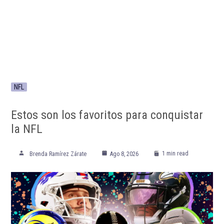
NFL
Estos son los favoritos para conquistar
la NFL
1 min read
Brenda Ramírez Zárate
Ago 8, 2026