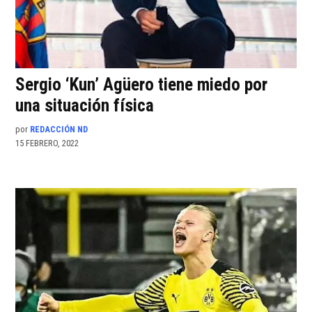
Sergio ‘Kun’ Agüero tiene miedo por
una situación física
por
REDACCIÓN ND
15 FEBRERO, 2022