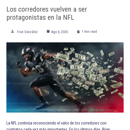
Los corredores vuelven a ser
protagonistas en la NFL
1 min read
Fran González
Ago 6, 2026
La NFL continúa reconociendo el valor de los corredores con
contratos cada vez más importantes. En los últimos días, Bijan