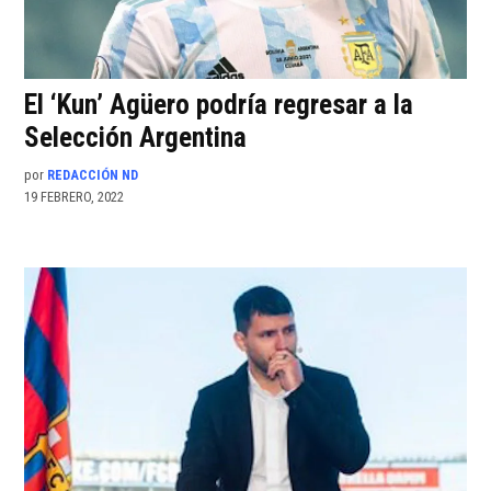
El ‘Kun’ Agüero podría regresar a la
Selección Argentina
por
REDACCIÓN ND
19 FEBRERO, 2022