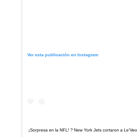
Ver esta publicación en Instagram
¡Sorpresa en la NFL! ? New York Jets cortaron a Le’Veon