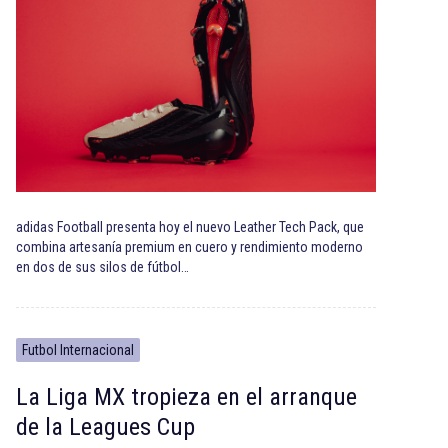
adidas Football presenta hoy el nuevo Leather Tech Pack, que
combina artesanía premium en cuero y rendimiento moderno
en dos de sus silos de fútbol…
Futbol Internacional
La Liga MX tropieza en el arranque
de la Leagues Cup