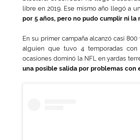
libre en 2019. Ese mismo año llegó a u
por 5 años, pero no pudo cumplir ni la 
En su primer campaña alcanzó casi 800
alguien que tuvo 4 temporadas con 
ocasiones dominó la NFL en yardas terr
una posible salida por problemas con 