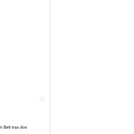
 Bell tras dos