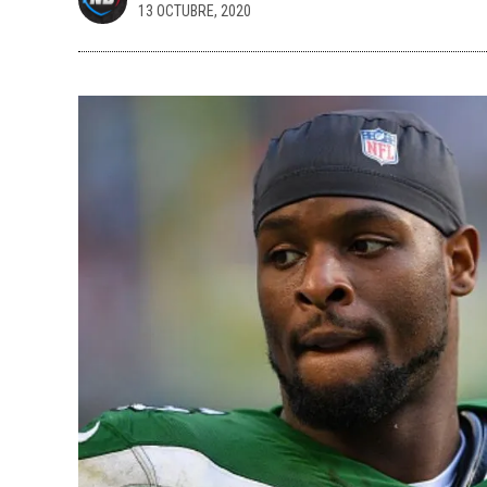
13 OCTUBRE, 2020