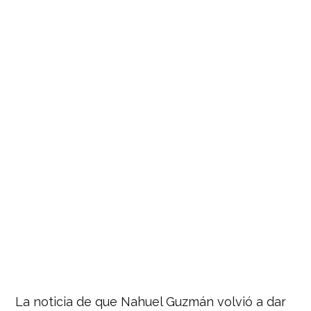
La noticia de que Nahuel Guzmán volvió a dar