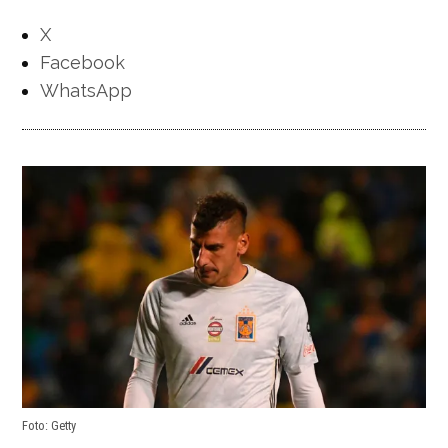
X
Facebook
WhatsApp
Foto: Getty