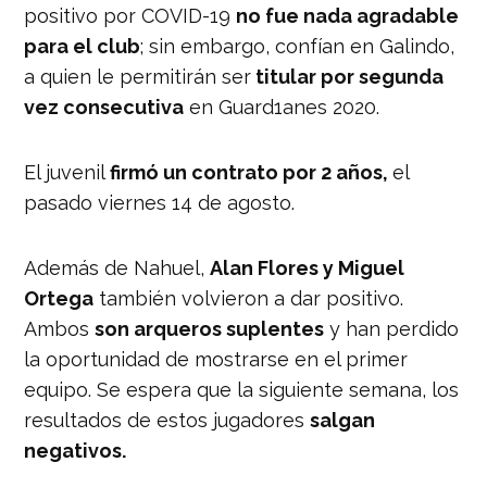
positivo por COVID-19
no fue nada agradable
para el club
; sin embargo, confían en Galindo,
a quien le permitirán ser
titular por segunda
vez consecutiva
en Guard1anes 2020.
El juvenil
firmó un contrato por 2 años,
el
pasado viernes 14 de agosto.
Además de Nahuel,
Alan Flores y Miguel
Ortega
también volvieron a dar positivo.
Ambos
son arqueros suplentes
y han perdido
la oportunidad de mostrarse en el primer
equipo. Se espera que la siguiente semana, los
resultados de estos jugadores
salgan
negativos.