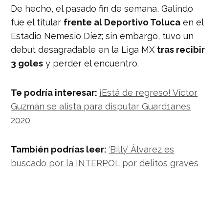
De hecho, el pasado fin de semana, Galindo
fue el titular
frente al Deportivo Toluca
en el
Estadio Nemesio Díez; sin embargo, tuvo un
debut desagradable en la Liga MX
tras recibir
3 goles
y perder el encuentro.
Te podría interesar:
¡Está de regreso! Víctor
Guzmán se alista para disputar Guard1anes
2020
También podrías leer:
‘Billy’ Álvarez es
buscado por la INTERPOL por delitos graves