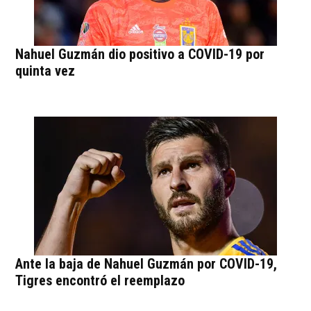
Nahuel Guzmán dio positivo a COVID-19 por
quinta vez
Ante la baja de Nahuel Guzmán por COVID-19,
Tigres encontró el reemplazo