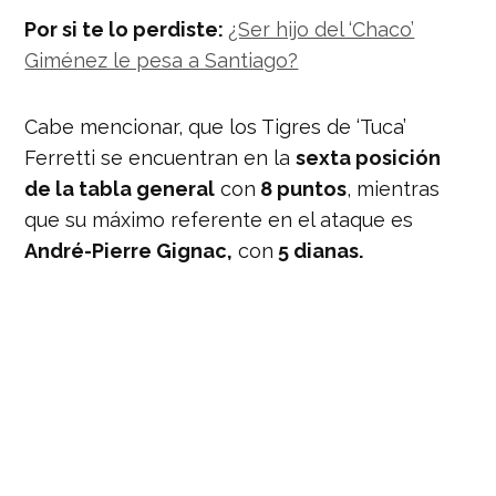
Por si te lo perdiste:
¿Ser hijo del ‘Chaco’
Giménez le pesa a Santiago?
Cabe mencionar, que los Tigres de ‘Tuca’
Ferretti se encuentran en la
sexta posición
de la tabla general
con
8 puntos
, mientras
que su máximo referente en el ataque es
André-Pierre Gignac,
con
5 dianas.