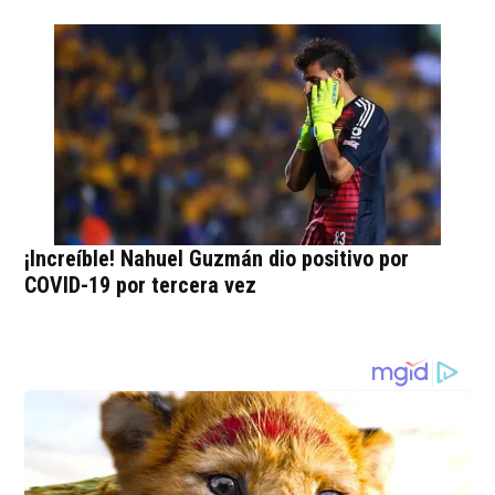
¡Increíble! Nahuel Guzmán dio positivo por
COVID-19 por tercera vez