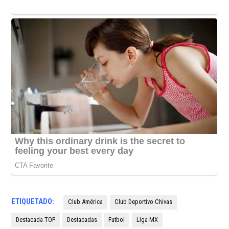
ETIQUETADO:
Club América
Club Deportivo Chivas
Destacada TOP
Destacadas
Futbol
Liga MX