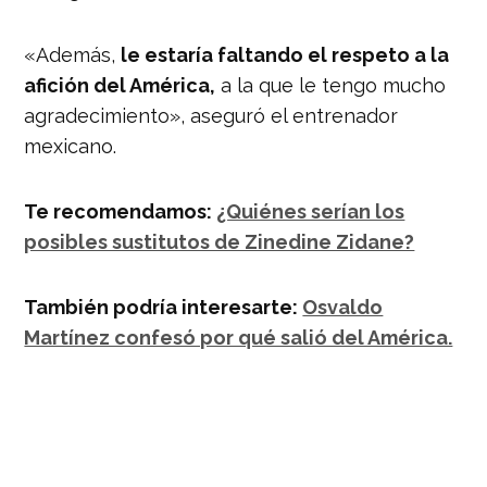
«Además,
le estaría faltando el respeto a la
afición del América,
a la que le tengo mucho
agradecimiento», aseguró el entrenador
mexicano.
Te recomendamos:
¿Quiénes serían los
posibles sustitutos de Zinedine Zidane?
También podría interesarte:
Osvaldo
Martínez confesó por qué salió del América.