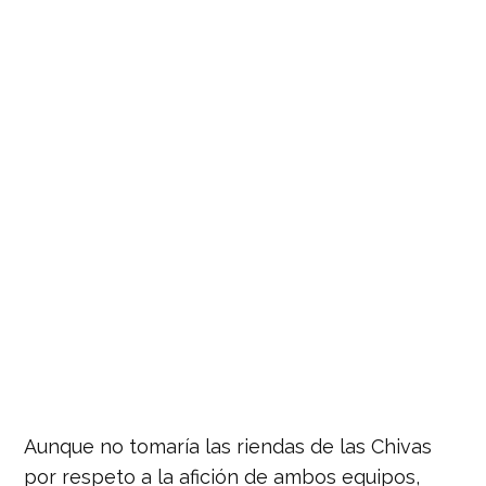
Aunque no tomaría las riendas de las Chivas
por respeto a la afición de ambos equipos,