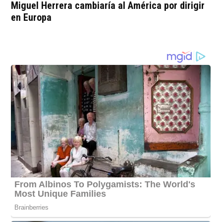
Miguel Herrera cambiaría al América por dirigir
en Europa