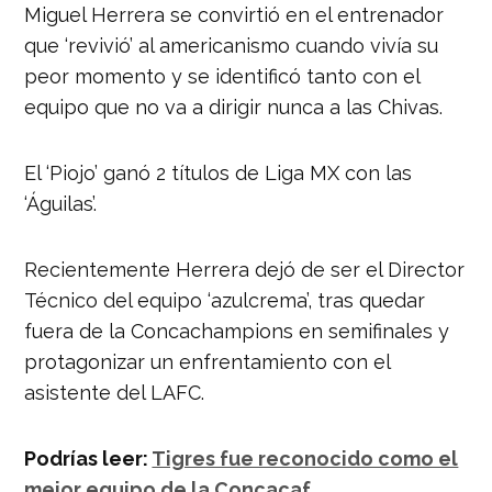
Miguel Herrera se convirtió en el entrenador
que ‘revivió’ al americanismo cuando vivía su
peor momento y se identificó tanto con el
equipo que no va a dirigir nunca a las Chivas.
El ‘Piojo’ ganó 2 títulos de Liga MX con las
‘Águilas’.
Recientemente Herrera dejó de ser el Director
Técnico del equipo ‘azulcrema’, tras quedar
fuera de la Concachampions en semifinales y
protagonizar un enfrentamiento con el
asistente del LAFC.
Podrías leer:
Tigres fue reconocido como el
mejor equipo de la Concacaf.