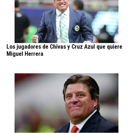
Los jugadores de Chivas y Cruz Azul que quiere
Miguel Herrera