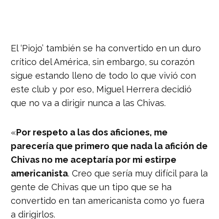
El ‘Piojo’ también se ha convertido en un duro
crítico del América, sin embargo, su corazón
sigue estando lleno de todo lo que vivió con
este club y por eso, Miguel Herrera decidió
que no va a dirigir nunca a las Chivas.
«
Por respeto a las dos aficiones, me
parecería que primero que nada la afición de
Chivas no me aceptaría por mi estirpe
americanista
. Creo que sería muy difícil para la
gente de Chivas que un tipo que se ha
convertido en tan americanista como yo fuera
a dirigirlos.