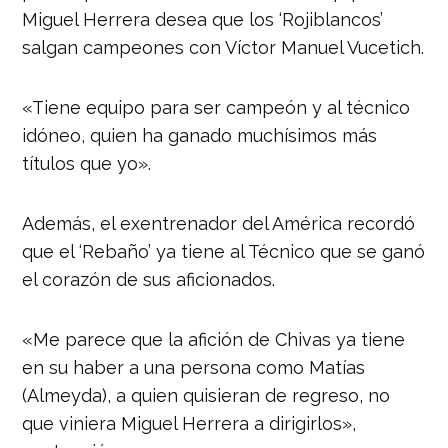
Miguel Herrera desea que los ‘Rojiblancos’
salgan campeones con Víctor Manuel Vucetich.
«Tiene equipo para ser campeón y al técnico
idóneo, quien ha ganado muchísimos más
títulos que yo».
Además, el exentrenador del América recordó
que el ‘Rebaño’ ya tiene al Técnico que se ganó
el corazón de sus aficionados.
«Me parece que la afición de Chivas ya tiene
en su haber a una persona como Matías
(Almeyda), a quien quisieran de regreso, no
que viniera Miguel Herrera a dirigirlos»,