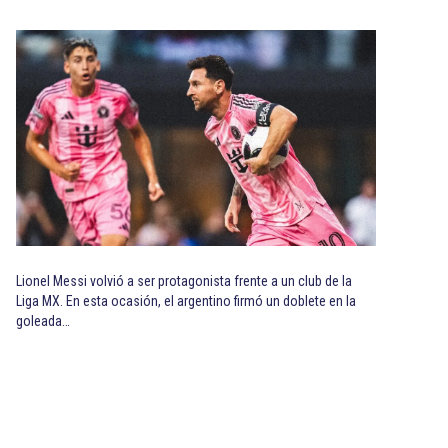
Lionel Messi volvió a ser protagonista frente a un club de la
Liga MX. En esta ocasión, el argentino firmó un doblete en la
goleada…