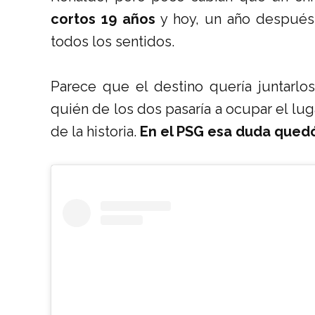
cortos 19 años
y hoy, un año después
todos los sentidos.
Parece que el destino quería juntarlos
quién de los dos pasaría a ocupar el l
de la historia.
En el PSG esa duda quedó