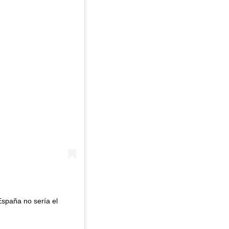
España no sería el