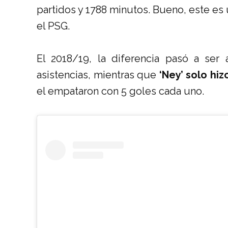
partidos y 1788 minutos. Bueno, este es
el PSG.
El 2018/19, la diferencia pasó a ser
asistencias, mientras que
‘Ney’ solo hiz
el empataron con 5 goles cada uno.