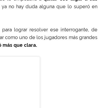
 ya no hay duda alguna que lo superó en
 para lograr resolver ese interrogante, de
ugar como uno de los jugadores más grandes
 más que clara.