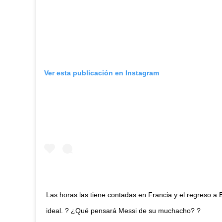
Ver esta publicación en Instagram
Las horas las tiene contadas en Francia y el regreso a 
ideal. ? ¿Qué pensará Messi de su muchacho? ?