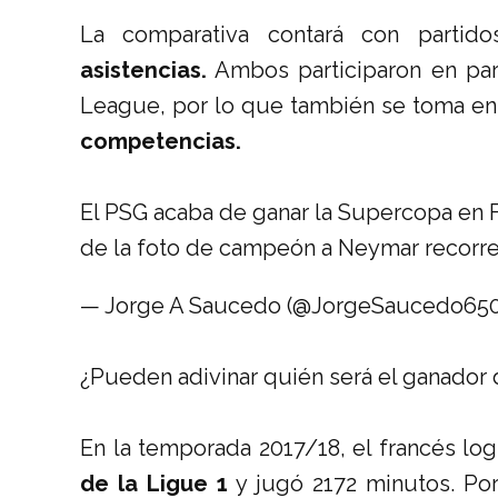
La comparativa contará con partido
asistencias.
Ambos participaron en par
League, por lo que también se toma e
competencias.
El PSG acaba de ganar la Supercopa en 
de la foto de campeón a Neymar recorre
— Jorge A Saucedo (@JorgeSaucedo65
¿Pueden adivinar quién será el ganador
En la temporada 2017/18, el francés lo
de la Ligue 1
y jugó 2172 minutos. Por