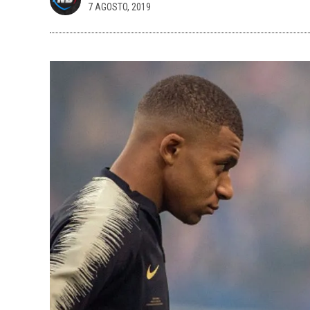
7 AGOSTO, 2019