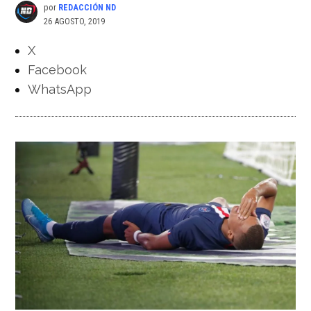
por
REDACCIÓN ND
26 AGOSTO, 2019
X
Facebook
WhatsApp