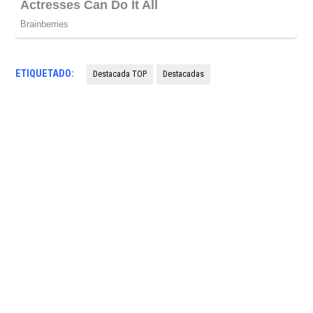
ETIQUETADO:
Destacada TOP
Destacadas