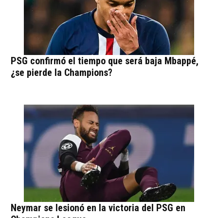
PSG confirmó el tiempo que será baja Mbappé,
¿se pierde la Champions?
Neymar se lesionó en la victoria del PSG en