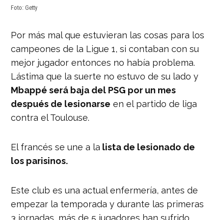
Foto: Getty
Por más mal que estuvieran las cosas para los
campeones de la Ligue 1, si contaban con su
mejor jugador entonces no había problema.
Lástima que la suerte no estuvo de su lado y
Mbappé será baja del PSG por un mes
después de lesionarse
en el partido de liga
contra el Toulouse.
El francés se une a la
lista de lesionado de
los parisinos.
Este club es una actual enfermería, antes de
empezar la temporada y durante las primeras
3 jornadas, más de 5 jugadores han sufrido