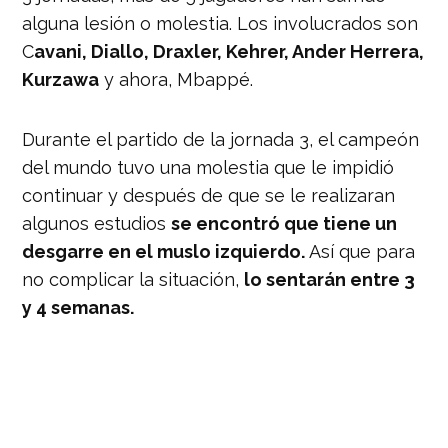
alguna lesión o molestia. Los involucrados son
C
avani, Diallo, Draxler, Kehrer, Ander Herrera,
Kurzawa
y ahora, Mbappé.
Durante el partido de la jornada 3, el campeón
del mundo tuvo una molestia que le impidió
continuar y después de que se le realizaran
algunos estudios
se encontró que tiene un
desgarre en el muslo izquierdo.
Así que para
no complicar la situación,
lo sentarán entre 3
y 4 semanas.