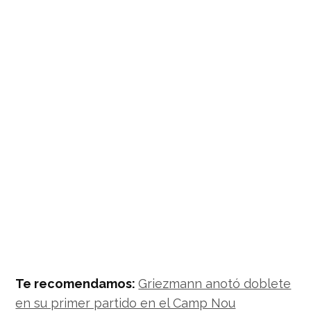
Te recomendamos:
Griezmann anotó doblete
en su primer partido en el Camp Nou