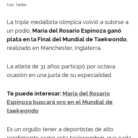
Foto: Twitter
La triple medallista olímpica volvió a subirse a
un podio.
María del Rosario Espinoza ganó
plata en la Final del Mundial de Taekwondo
,
realizado en Manchester, Inglaterra.
La atleta de 31 años participó por octava
ocasión en una justa de su especialidad.
Te puede interesar:
María del Rosario
Espinoza buscará oro en el Mundial de
taekwondo
Es un orgullo tener a deportistas de alto
rendimiento como esta taekwondoin, que cada