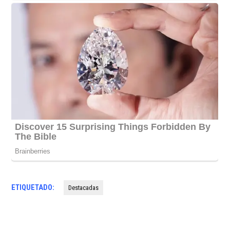
ETIQUETADO:
Destacadas