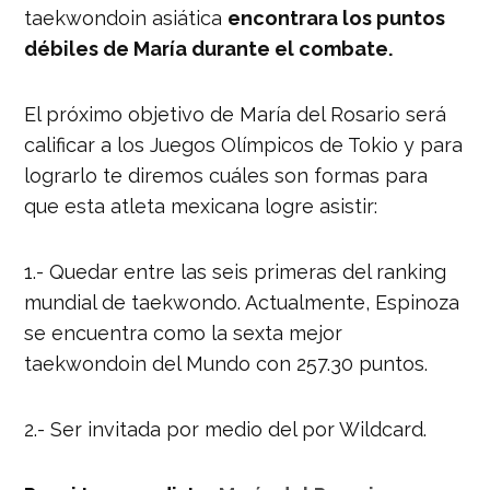
taekwondoin asiática
encontrara los puntos
débiles de María durante el combate.
El próximo objetivo de María del Rosario será
calificar a los Juegos Olímpicos de Tokio y para
lograrlo te diremos cuáles son formas para
que esta atleta mexicana logre asistir:
1.- Quedar entre las seis primeras del ranking
mundial de taekwondo. Actualmente, Espinoza
se encuentra como la sexta mejor
taekwondoin del Mundo con 257.30 puntos.
2.- Ser invitada por medio del por Wildcard.