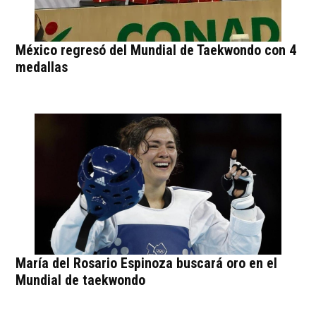
México regresó del Mundial de Taekwondo con 4
medallas
María del Rosario Espinoza buscará oro en el
Mundial de taekwondo