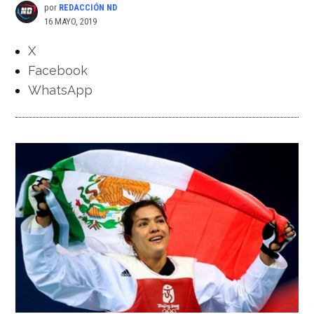
por
REDACCIÓN ND
16 MAYO, 2019
X
Facebook
WhatsApp