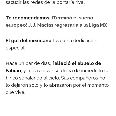
sacudir las redes de la portaría rival.
Te recomendamos:
¡Terminó el sueño
europeo! J. J. Macías regresaría a la Liga MX
El gol del mexicano
tuvo una dedicación
especial.
Hace un par de días,
falleció el abuelo de
Fabián
, y tras realizar su diana de inmediato se
hincó señalando al cielo. Sus compañeros no
lo dejaron solo y lo abrazaron por el momento
que vive.