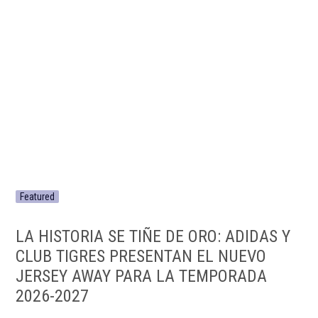
Featured
LA HISTORIA SE TIÑE DE ORO: ADIDAS Y
CLUB TIGRES PRESENTAN EL NUEVO
JERSEY AWAY PARA LA TEMPORADA
2026-2027