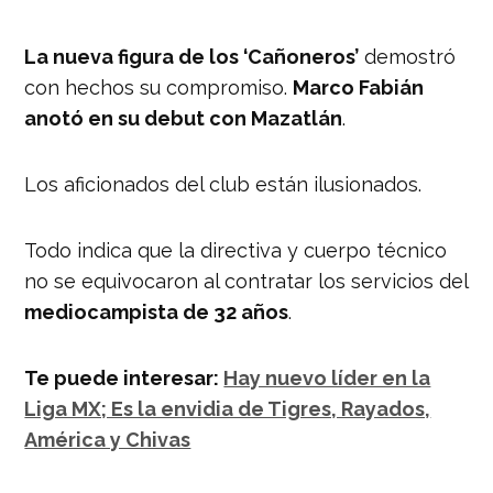
La nueva figura de los ‘Cañoneros’
demostró
con hechos su compromiso.
Marco Fabián
anotó en su debut con Mazatlán
.
Los aficionados del club están ilusionados.
Todo indica que la directiva y cuerpo técnico
no se equivocaron al contratar los servicios del
mediocampista de 32 años
.
Te puede interesar:
Hay nuevo líder en la
Liga MX; Es la envidia de Tigres, Rayados,
América y Chivas