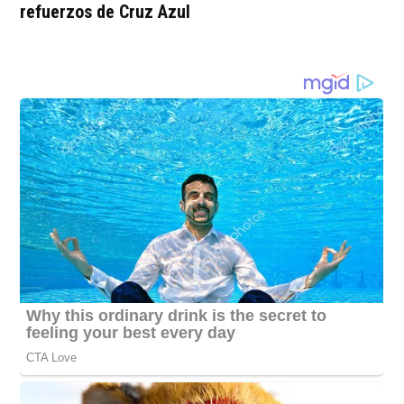
refuerzos de Cruz Azul