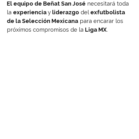
El equipo de Beñat San José
necesitará toda
la
experiencia
y
liderazgo
del
exfutbolista
de la Selección Mexicana
para encarar los
próximos compromisos de la
Liga MX
.