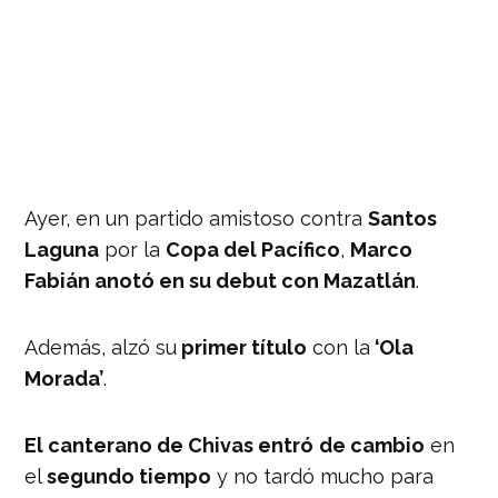
Ayer, en un partido amistoso contra
Santos
Laguna
por la
Copa del Pacífico
,
Marco
Fabián anotó en su debut con Mazatlán
.
Además, alzó su
primer título
con la
‘Ola
Morada’
.
El canterano de Chivas entró
de cambio
en
el
segundo tiempo
y no tardó mucho para