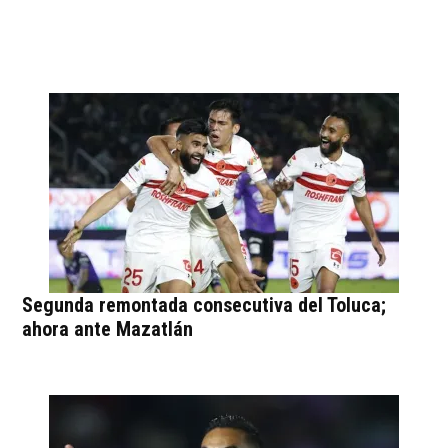
Segunda remontada consecutiva del Toluca;
ahora ante Mazatlán