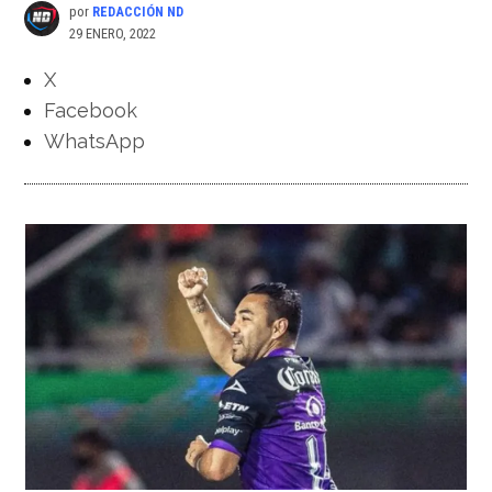
por
REDACCIÓN ND
29 ENERO, 2022
X
Facebook
WhatsApp