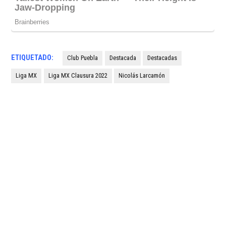
ETIQUETADO:
Club Puebla
Destacada
Destacadas
Liga MX
Liga MX Clausura 2022
Nicolás Larcamón