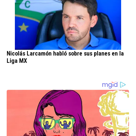
Nicolás Larcamón habló sobre sus planes en la
Liga MX