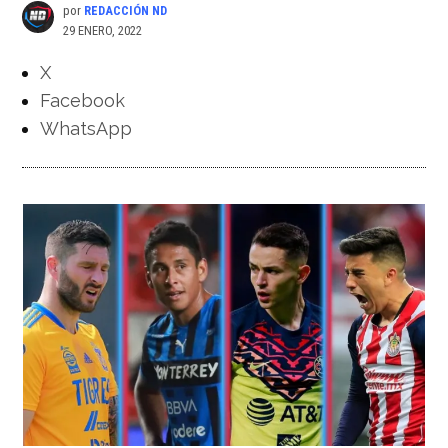
por
REDACCIÓN ND
29 ENERO, 2022
X
Facebook
WhatsApp