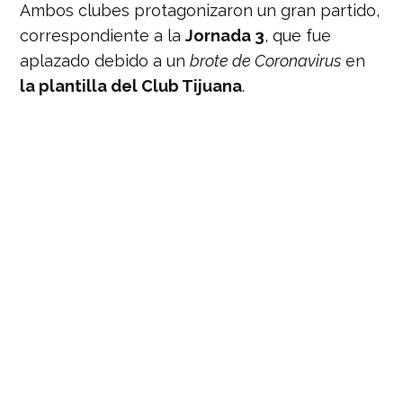
Ambos clubes protagonizaron un gran partido,
correspondiente a la
Jornada 3
, que fue
aplazado debido a un
brote de Coronavirus
en
la plantilla del Club Tijuana
.