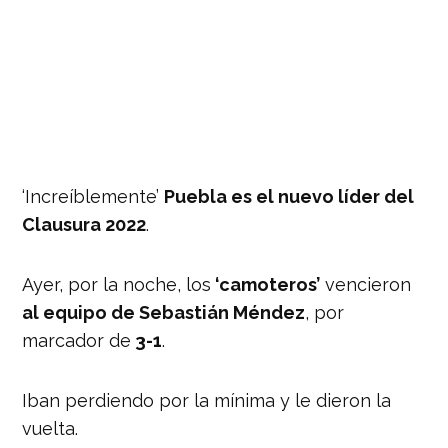
‘Increíblemente’
Puebla es el nuevo líder del
Clausura 2022
.
Ayer, por la noche, los
‘camoteros’
vencieron
al equipo de Sebastián Méndez
, por
marcador de
3-1
.
Iban perdiendo por la mínima y le dieron la
vuelta.