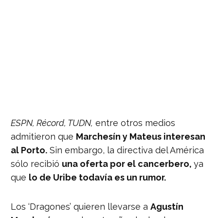
ESPN, Récord, TUDN,
entre otros medios
admitieron que
Marchesín y Mateus interesan
al Porto.
Sin embargo, la directiva del América
sólo recibió
una oferta por el cancerbero,
ya
que
lo de Uribe todavía es un rumor.
Los ‘Dragones’ quieren llevarse a
Agustín