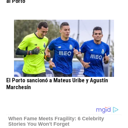
al Porto
El Porto sancionó a Mateus Uribe y Agustín
Marchesín