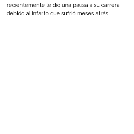
recientemente le dio una pausa a su carrera
debido al infarto que sufrió meses atrás.