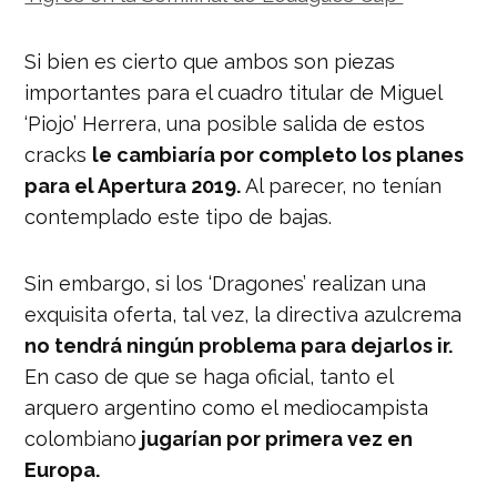
Si bien es cierto que ambos son piezas
importantes para el cuadro titular de Miguel
‘Piojo’ Herrera, una posible salida de estos
cracks
le cambiaría por completo los planes
para el Apertura 2019.
Al parecer, no tenían
contemplado este tipo de bajas.
Sin embargo, si los ‘Dragones’ realizan una
exquisita oferta, tal vez, la directiva azulcrema
no tendrá ningún problema para dejarlos ir.
En caso de que se haga oficial, tanto el
arquero argentino como el mediocampista
colombiano
jugarían por primera vez en
Europa.