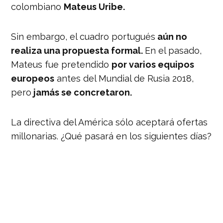
colombiano
Mateus Uribe.
Sin embargo, el cuadro portugués
aún no
realiza una propuesta formal.
En el pasado,
Mateus fue pretendido
por varios equipos
europeos
antes del Mundial de Rusia 2018,
pero
jamás se concretaron.
La directiva del América sólo aceptará ofertas
millonarias. ¿Qué pasará en los siguientes días?