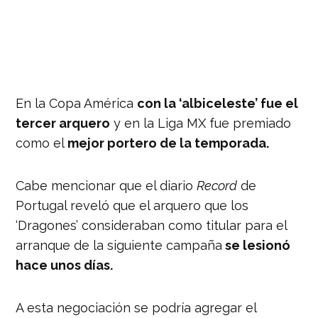
En la Copa América
con la ‘albiceleste’ fue el
tercer arquero
y en la Liga MX fue premiado
como el
mejor portero de la temporada.
Cabe mencionar que el diario
Record
de
Portugal reveló que el arquero que los
‘Dragones’ consideraban como titular para el
arranque de la siguiente campaña
se lesionó
hace unos días.
A esta negociación se podría agregar el