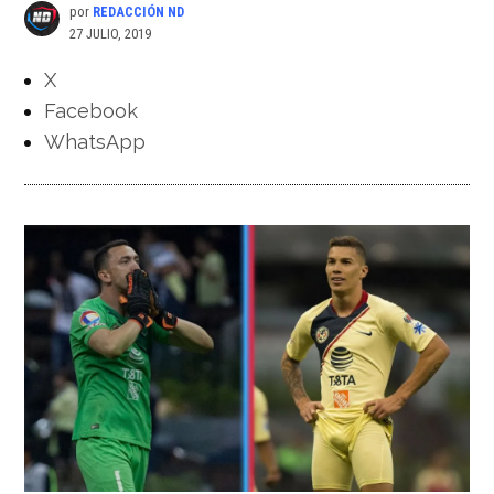
por
REDACCIÓN ND
27 JULIO, 2019
X
Facebook
WhatsApp