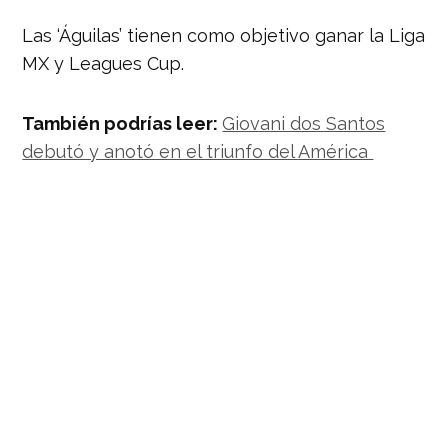
Las ‘Águilas’ tienen como objetivo ganar la Liga
MX y Leagues Cup.
También podrías leer:
Giovani dos Santos
debutó y anotó en el triunfo del América