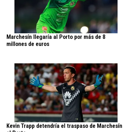
Marchesín llegaría al Porto por más de 8
millones de euros
Kevin Trapp detendría el traspaso de Marchesín