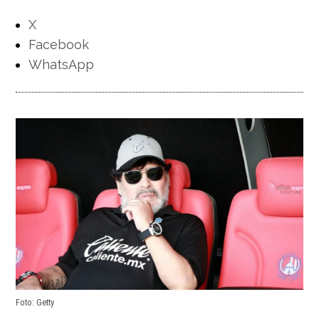
X
Facebook
WhatsApp
Foto: Getty