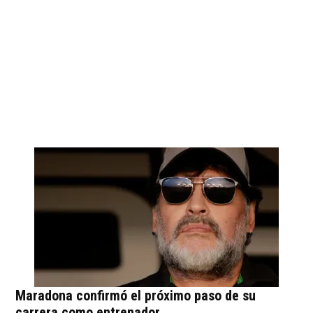
Maradona confirmó el próximo paso de su
carrera como entrenador