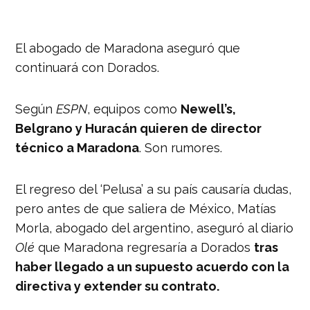
El abogado de Maradona aseguró que
continuará con Dorados.
Según
ESPN
, equipos como
Newell’s,
Belgrano y Huracán quieren de director
técnico a Maradona
. Son rumores.
El regreso del ‘Pelusa’ a su país causaría dudas,
pero antes de que saliera de México, Matías
Morla, abogado del argentino, aseguró al diario
Olé
que Maradona regresaría a Dorados
tras
haber llegado a un supuesto acuerdo con la
directiva y extender su contrato.