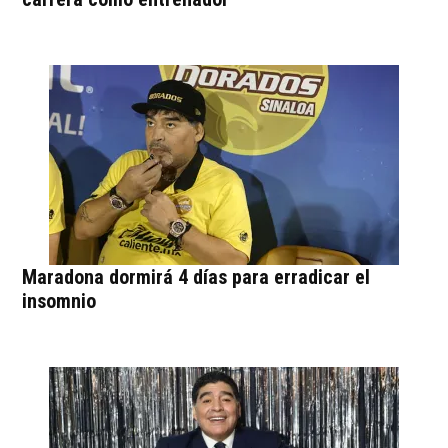
Maradona dormirá 4 días para erradicar el
insomnio