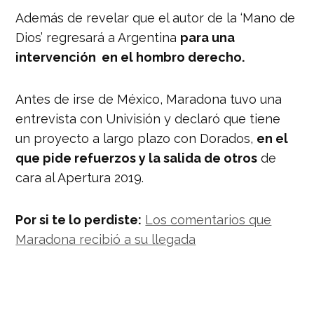
Además de revelar que el autor de la ‘Mano de
Dios’ regresará a Argentina
para una
intervención en el hombro derecho.
Antes de irse de México, Maradona tuvo una
entrevista con Univisión y declaró que tiene
un proyecto a largo plazo con Dorados,
en el
que pide refuerzos y la salida de otros
de
cara al Apertura 2019.
Por si te lo perdiste:
Los comentarios que
Maradona recibió a su llegada