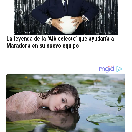
La leyenda de la ‘Albiceleste’ que ayudaría a
Maradona en su nuevo equipo