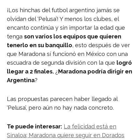
¡Los hinchas del futbol argentino jamás se
olvidan del ‘Pelusa’! Y menos los clubes, el
encanto continúa y sin importar la edad que
tenga
son varios los equipos que quieren
tenerlo en su banquillo
, esto después de ver
que Maradona sí funcionó en México con una
escuadra de segunda división con la que
logró
llegar a 2 finales.
¿
Maradona podría dirigir en
Argentina
?
Las propuestas parecen haber llegado al
‘Pelusa’, pero aún no hay nada concreto.
Te puede interesar:
La felicidad está en
Sinaloa; Maradona quiere seguir en Dorados