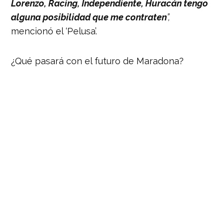
Lorenzo, Racing, Independiente, Huracán tengo
alguna posibilidad que me contraten
”,
mencionó el ‘Pelusa’.
¿Qué pasará con el futuro de Maradona?