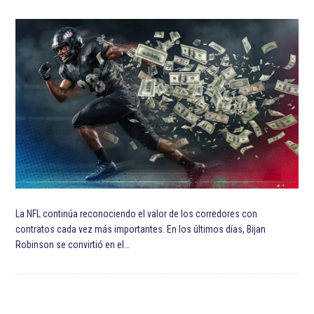
ETIQUETADO:
Destacadas