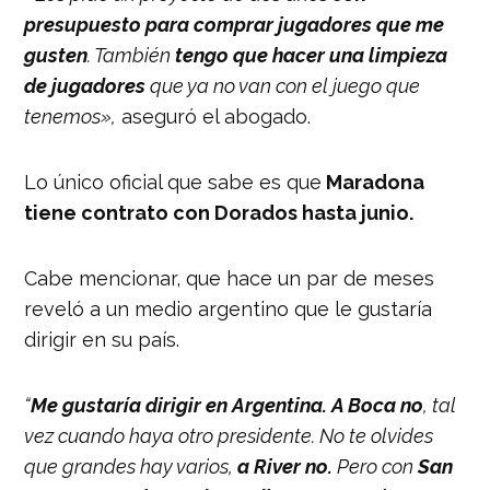
presupuesto para comprar jugadores que me
gusten
. También
tengo que hacer una limpieza
de jugadores
que ya no van con el juego que
tenemos»,
aseguró el abogado.
Lo único oficial que sabe es que
Maradona
tiene contrato con Dorados hasta junio.
Cabe mencionar, que hace un par de meses
reveló a un medio argentino que le gustaría
dirigir en su país.
“
Me gustaría dirigir en Argentina.
A Boca no
, tal
vez cuando haya otro presidente. No te olvides
que grandes hay varios,
a River no.
Pero con
San