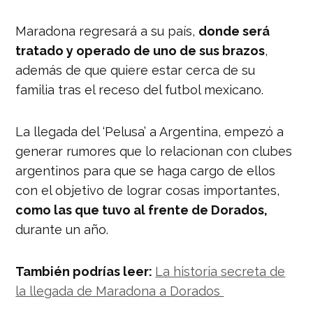
Maradona regresará a su país,
donde será
tratado y operado de uno de sus brazos
,
además de que quiere estar cerca de su
familia tras el receso del futbol mexicano.
La llegada del ‘Pelusa’ a Argentina, empezó a
generar rumores que lo relacionan con clubes
argentinos para que se haga cargo de ellos
con el objetivo de lograr cosas importantes,
como las que tuvo al frente de Dorados,
durante un año.
También podrías leer:
La historia secreta de
la llegada de Maradona a Dorados