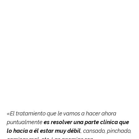
«El tratamiento que le vamos a hacer ahora
puntualmente
es resolver una parte clínica que
lo hacía a él estar muy débil
, cansado, pinchado,