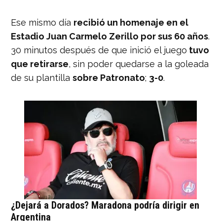
Ese mismo día
recibió un homenaje en el
Estadio Juan Carmelo Zerillo por sus 60 años
.
30 minutos después de que inició el juego
tuvo
que retirarse
, sin poder quedarse a la goleada
de su plantilla
sobre Patronato
;
3-0
.
¿Dejará a Dorados? Maradona podría dirigir en
Argentina