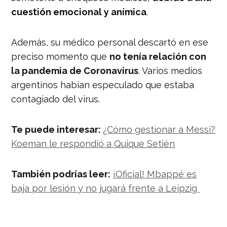
cuestión emocional y anímica
.
Además, su médico personal descartó en ese
preciso momento que
no tenía relación con
la pandemia de Coronavirus
. Varios medios
argentinos habían especulado que estaba
contagiado del virus.
Te puede interesar:
¿Cómo gestionar a Messi?
Koeman le respondió a Quique Setién
También podrías leer:
¡Oficial! Mbappé es
baja por lesión y no jugará frente a Leipzig