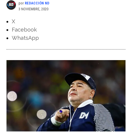
por
REDACCIÓN ND
3 NOVIEMBRE, 2020
X
Facebook
WhatsApp