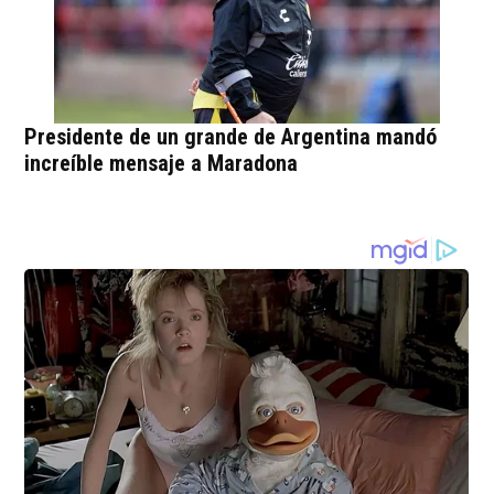
Presidente de un grande de Argentina mandó
increíble mensaje a Maradona