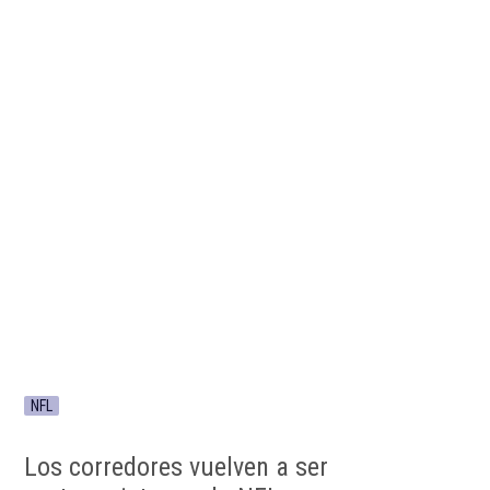
NFL
Los corredores vuelven a ser