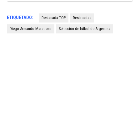
ETIQUETADO:
Destacada TOP
Destacadas
Diego Armando Maradona
Selección de fútbol de Argentina