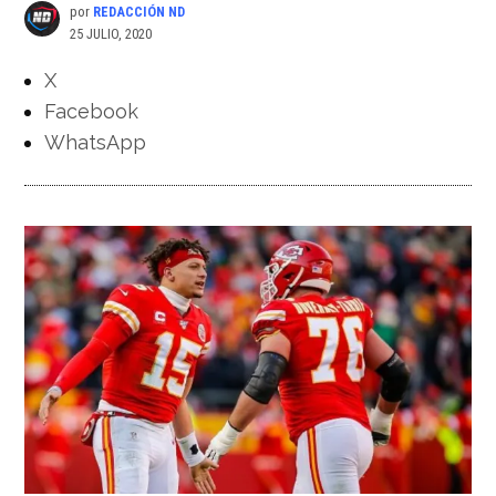
por
REDACCIÓN ND
25 JULIO, 2020
X
Facebook
WhatsApp