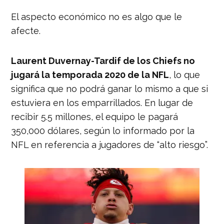
El aspecto económico no es algo que le
afecte.
Laurent Duvernay-Tardif de los Chiefs no
jugará la temporada 2020 de la NFL
, lo que
significa que no podrá ganar lo mismo a que si
estuviera en los emparrillados. En lugar de
recibir 5.5 millones, el equipo le pagará
350,000 dólares, según lo informado por la
NFL en referencia a jugadores de “alto riesgo”.