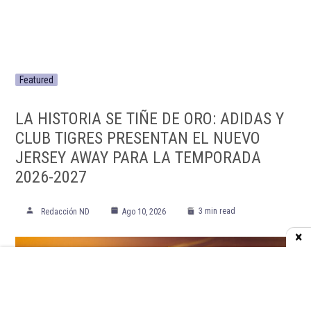
Featured
LA HISTORIA SE TIÑE DE ORO: ADIDAS Y
CLUB TIGRES PRESENTAN EL NUEVO
JERSEY AWAY PARA LA TEMPORADA
2026-2027
3 min read
Redacción ND
Ago 10, 2026