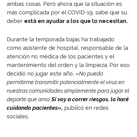
ambas cosas. Pero ahora que la situación es
más complicada por el COVID-19, sabe que su
deber
está en ayudar a los que lo necesitan.
Durante la temporada bajas ha trabajado
como asistente de hospital, responsable de la
atención no médica de los pacientes y el
mantenimiento del orden y la limpieza. Por eso
decidió no jugar este año, «
No puedo
permitirme transmitir potencialmente el virus en
nuestras comunidades simplemente para jugar el
deporte que amo.
Si voy a correr riesgos, lo haré
cuidando pacientes»
,
publicó en redes
sociales.