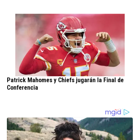
Patrick Mahomes y Chiefs jugarán la Final de
Conferencia