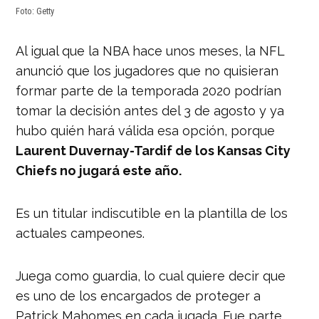
Foto: Getty
Al igual que la NBA hace unos meses, la NFL
anunció que los jugadores que no quisieran
formar parte de la temporada 2020 podrían
tomar la decisión antes del 3 de agosto y ya
hubo quién hará válida esa opción, porque
Laurent Duvernay-Tardif de los Kansas City
Chiefs no jugará este año.
Es un titular indiscutible en la plantilla de los
actuales campeones.
Juega como guardia, lo cual quiere decir que
es uno de los encargados de proteger a
Patrick Mahomes en cada jugada. Fue parte