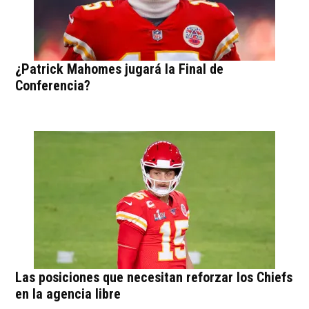
¿Patrick Mahomes jugará la Final de
Conferencia?
Las posiciones que necesitan reforzar los Chiefs
en la agencia libre