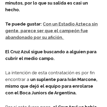
minutos, por lo que su salida es casi un
hecho.
Te puede gustar:
Con un Estadio Azteca sin
gente, parece ser que el campeón fue
abandonado por su afición.
El Cruz Azul sigue buscando a alguien para
cubrir el medio campo.
La intención de esta contratación es por fin
encontrar a
un suplente para Iván Marcone,
mismo que dejó el equipo para enrolarse
con el Boca Juniors de Argentina.