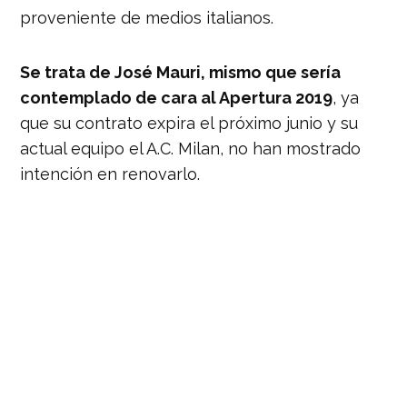
proveniente de medios italianos.
Se trata de José Mauri, mismo que sería
contemplado de cara al Apertura 2019
, ya
que su contrato expira el próximo junio y su
actual equipo el A.C. Milan, no han mostrado
intención en renovarlo.