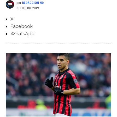
por
REDACCIÓN ND
8 FEBRERO, 2019
X
Facebook
WhatsApp