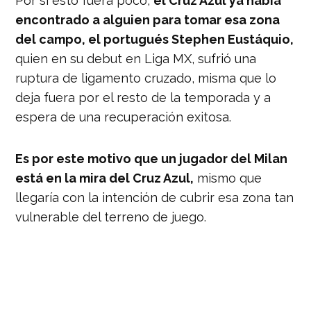
Por si esto fuera poco,
el Cruz Azul ya había
encontrado a alguien para tomar esa zona
del campo, el portugués Stephen Eustáquio,
quien en su debut en Liga MX, sufrió una
ruptura de ligamento cruzado, misma que lo
deja fuera por el resto de la temporada y a
espera de una recuperación exitosa.
Es por este motivo que un jugador del Milan
está en la mira del Cruz Azul,
mismo que
llegaría con la intención de cubrir esa zona tan
vulnerable del terreno de juego.