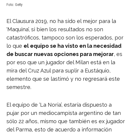
Foto: Getty
El Clausura 2019, no ha sido el mejor para la
‘Maquina’, si bien los resultados no son
catastróficos, tampoco son los esperados, por
lo que
el equipo se ha visto en la necesidad
de buscar nuevas opciones para mejorar
, es
por eso que un jugador del Milan está en la
mira del Cruz Azul para suplir a Eustáquio,
elemento que se lastimó y no regresará este
semestre.
El equipo de ‘La Noria’, estaría dispuesto a
pujar por un mediocampista argentino de tan
sólo 22 años, mismo que también es ex jugador
del Parma, esto de acuerdo a información