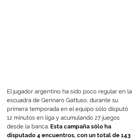
El jugador argentino ha sido poco regular en la
escuadra de Gennaro Gattuso, durante su
primera temporada en el equipo sólo disputó
12 minutos en liga y acumulando 27 juegos
desde la banca.
Esta campaña sólo ha
disputado 4 encuentros, con un total de 143