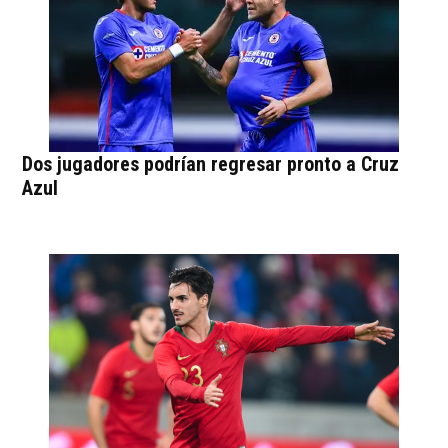
Dos jugadores podrían regresar pronto a Cruz
Azul