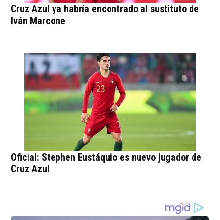
Cruz Azul ya habría encontrado al sustituto de
Iván Marcone
Oficial: Stephen Eustáquio es nuevo jugador de
Cruz Azul