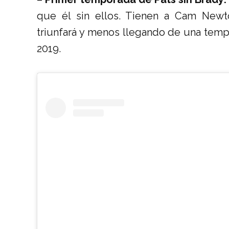
que él sin ellos. Tienen a Cam Newt
triunfará y menos llegando de una temp
2019.