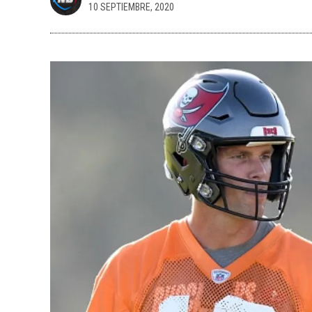
10 SEPTIEMBRE, 2020