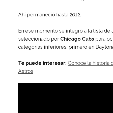
Ahí permaneció hasta 2012.
En ese momento se integró a la lista de 
seleccionado por
Chicago Cubs
para ocu
categorías inferiores: primero en Dayton
Te puede interesar:
Conoce la historia
Astros