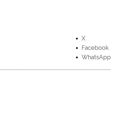
X
Facebook
WhatsApp