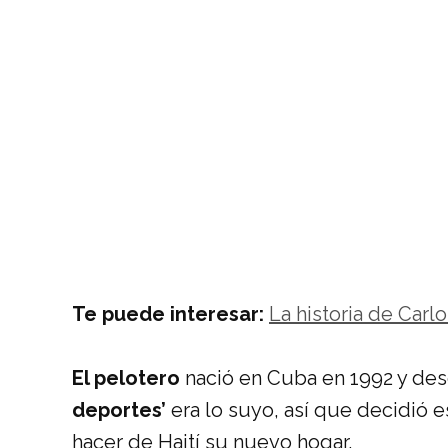
Te puede interesar:
La historia de Carl
El pelotero
nació en Cuba en 1992 y d
deportes’
era lo suyo, así que decidió 
hacer de Haití su nuevo hogar.