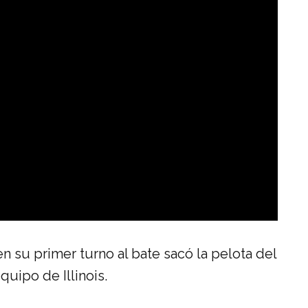
n su primer turno al bate sacó la pelota del
uipo de Illinois.