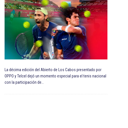
La décima edición del Abierto de Los Cabos presentado por
OPPO y Telcel dejó un momento especial para el tenis nacional
con la participación de…