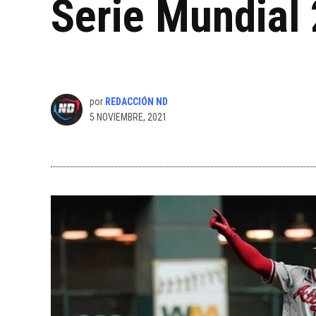
Serie Mundial
por
REDACCIÓN ND
5 NOVIEMBRE, 2021