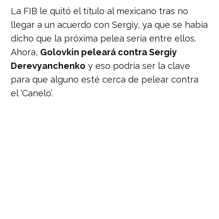
La FIB le quitó el título al mexicano tras no
llegar a un acuerdo con Sergiy, ya que se había
dicho que la próxima pelea sería entre ellos.
Ahora,
Golovkin peleará contra Sergiy
Derevyanchenko
y eso podría ser la clave
para que alguno esté cerca de pelear contra
el ‘Canelo’.