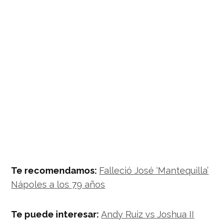
Te recomendamos:
Falleció José ‘Mantequilla’
Nápoles a los 79 años
Te puede interesar:
Andy Ruiz vs Joshua II