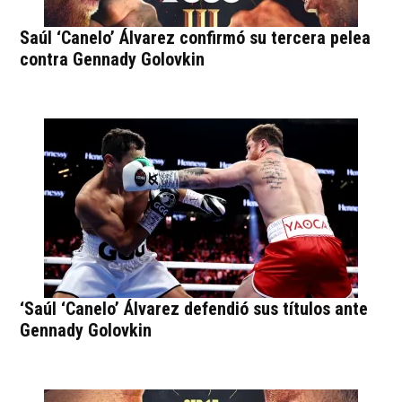
Saúl ‘Canelo’ Álvarez confirmó su tercera pelea
contra Gennady Golovkin
‘Saúl ‘Canelo’ Álvarez defendió sus títulos ante
Gennady Golovkin