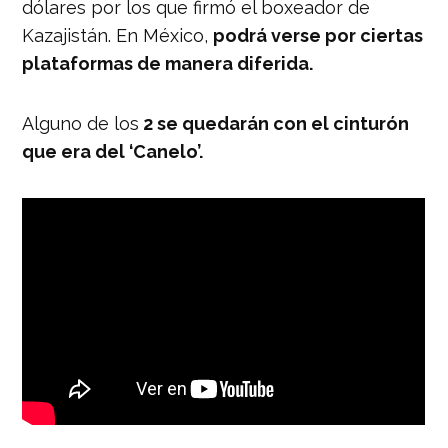
dólares por los que firmó el boxeador de
Kazajistán. En México,
podrá verse por ciertas
plataformas de manera diferida.
Alguno de los
2 se quedarán con el cinturón
que era del ‘Canelo’.