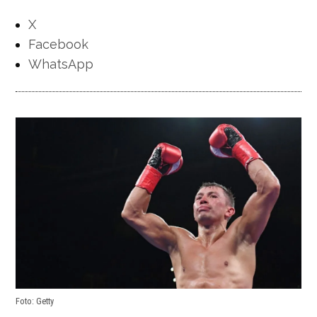
X
Facebook
WhatsApp
Foto: Getty