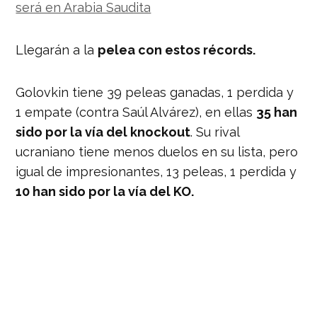
será en Arabia Saudita
Llegarán a la
pelea con estos récords.
Golovkin tiene 39 peleas ganadas, 1 perdida y
1 empate (contra Saúl Alvárez), en ellas
35 han
sido por la vía del knockout
. Su rival
ucraniano tiene menos duelos en su lista, pero
igual de impresionantes, 13 peleas, 1 perdida y
10 han sido por la vía del KO.