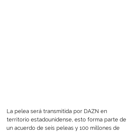
La pelea será transmitida por DAZN en
territorio estadounidense, esto forma parte de
un acuerdo de seis peleas y 100 millones de