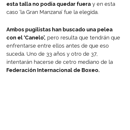
esta talla no podía quedar fuera
y en esta
caso ‘la Gran Manzana’ fue la elegida.
Ambos pugilistas han buscado una pelea
con el ‘Canelo’,
pero resulta que tendrán que
enfrentarse entre ellos antes de que eso
suceda. Uno de 33 años y otro de 37,
intentarán hacerse de cetro mediano de la
Federación Internacional de Boxeo.