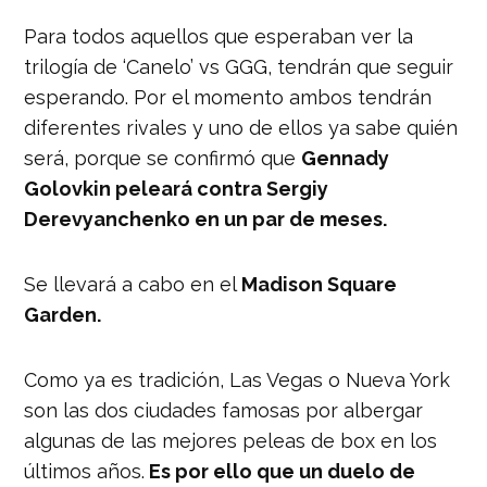
Para todos aquellos que esperaban ver la
trilogía de ‘Canelo’ vs GGG, tendrán que seguir
esperando. Por el momento ambos tendrán
diferentes rivales y uno de ellos ya sabe quién
será, porque se confirmó que
Gennady
Golovkin peleará contra Sergiy
Derevyanchenko en un par de meses.
Se llevará a cabo en el
Madison Square
Garden.
Como ya es tradición, Las Vegas o Nueva York
son las dos ciudades famosas por albergar
algunas de las mejores peleas de box en los
últimos años.
Es por ello que un duelo de