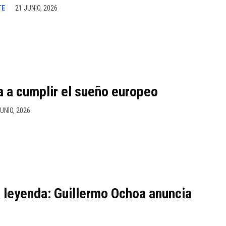
TE
21 JUNIO, 2026
ta a cumplir el sueño europeo
UNIO, 2026
a leyenda: Guillermo Ochoa anuncia