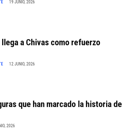
TE
19 JUNIO, 2026
o llega a Chivas como refuerzo
TE
12 JUNIO, 2026
guras que han marcado la historia de
NIO, 2026