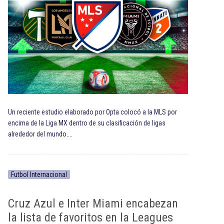
Un reciente estudio elaborado por Opta colocó a la MLS por
encima de la Liga MX dentro de su clasificación de ligas
alrededor del mundo.…
Futbol Internacional
Cruz Azul e Inter Miami encabezan
la lista de favoritos en la Leagues