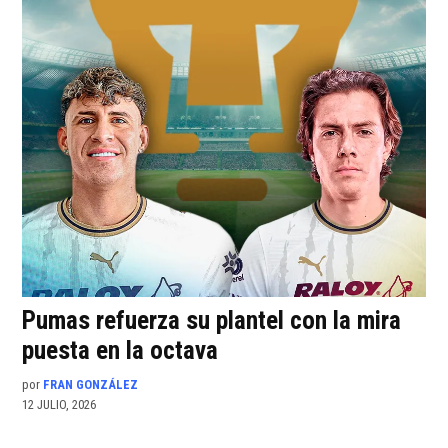
Pumas refuerza su plantel con la mira
puesta en la octava
por
FRAN GONZÁLEZ
12 JULIO, 2026