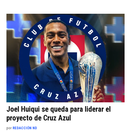
Joel Huiqui se queda para liderar el
proyecto de Cruz Azul
por
REDACCIÓN ND