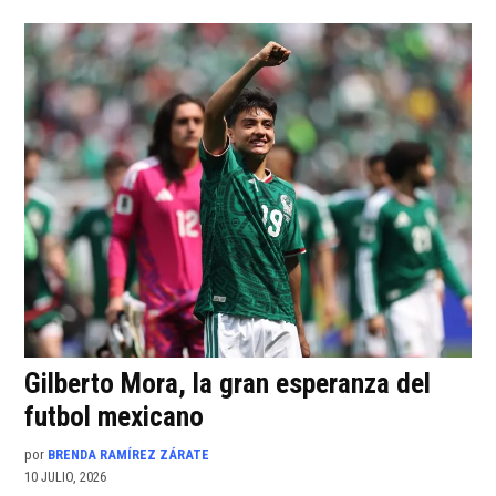
Gilberto Mora, la gran esperanza del
futbol mexicano
por
BRENDA RAMÍREZ ZÁRATE
10 JULIO, 2026