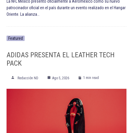
La NFL México presentó oficialmente a Aeroméxico como su nuevo
patrocinador oficial en el país durante un evento realizado en el Hangar
Oriente. La alianza…
Featured
ADIDAS PRESENTA EL LEATHER TECH
PACK
1 min read
Redacción ND
Ago 5, 2026