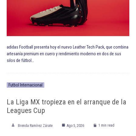
adidas Football presenta hoy el nuevo Leather Tech Pack, que combina
artesanía premium en cuero y rendimiento moderno en dos de sus
silos de fútbol…
Futbol Internacional
La Liga MX tropieza en el arranque de la
Leagues Cup
1 min read
Brenda Ramírez Zárate
Ago 5, 2026