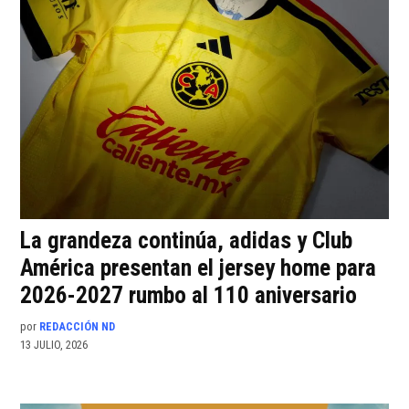
La grandeza continúa, adidas y Club
América presentan el jersey home para
2026-2027 rumbo al 110 aniversario
por
REDACCIÓN ND
13 JULIO, 2026