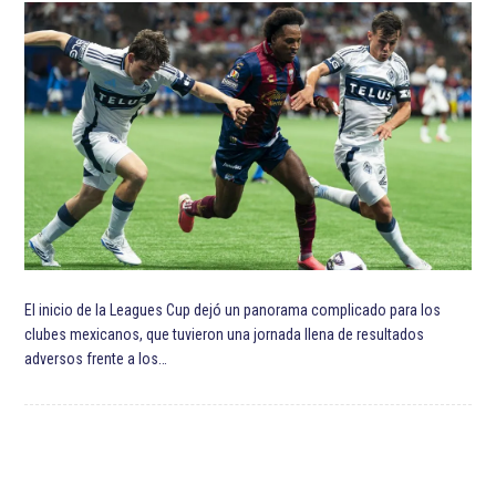
El inicio de la Leagues Cup dejó un panorama complicado para los
clubes mexicanos, que tuvieron una jornada llena de resultados
adversos frente a los…