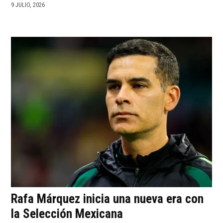
9 JULIO, 2026
Rafa Márquez inicia una nueva era con
la Selección Mexicana