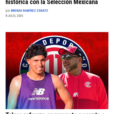
histórica con la Selección Mexicana
por
BRENDA RAMÍREZ ZÁRATE
8 JULIO, 2026