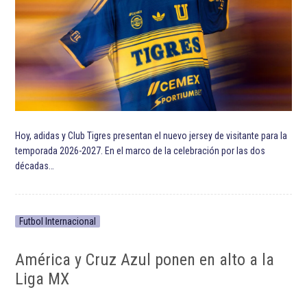
Hoy, adidas y Club Tigres presentan el nuevo jersey de visitante para la
temporada 2026-2027. En el marco de la celebración por las dos
décadas…
Futbol Internacional
América y Cruz Azul ponen en alto a la
Liga MX