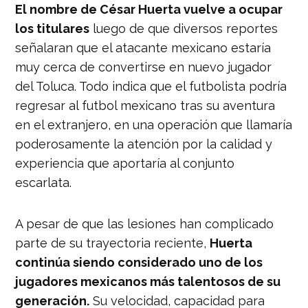
El nombre de César Huerta vuelve a ocupar
los titulares
luego de que diversos reportes
señalaran que el atacante mexicano estaría
muy cerca de convertirse en nuevo jugador
del Toluca. Todo indica que el futbolista podría
regresar al futbol mexicano tras su aventura
en el extranjero, en una operación que llamaría
poderosamente la atención por la calidad y
experiencia que aportaría al conjunto
escarlata.
A pesar de que las lesiones han complicado
parte de su trayectoria reciente,
Huerta
continúa siendo considerado uno de los
jugadores mexicanos más talentosos de su
generación.
Su velocidad, capacidad para