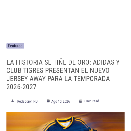
Featured
LA HISTORIA SE TIÑE DE ORO: ADIDAS Y
CLUB TIGRES PRESENTAN EL NUEVO
JERSEY AWAY PARA LA TEMPORADA
2026-2027
3 min read
Redacción ND
Ago 10, 2026