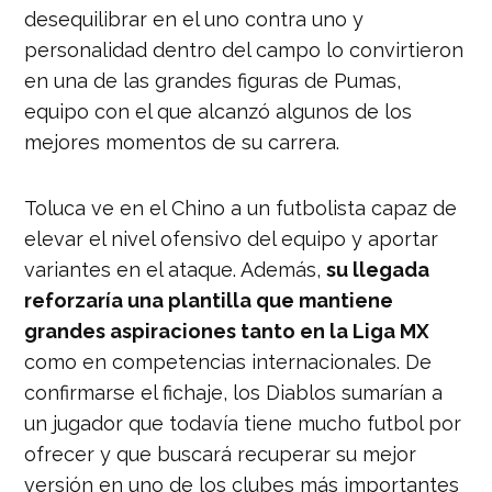
desequilibrar en el uno contra uno y
personalidad dentro del campo lo convirtieron
en una de las grandes figuras de Pumas,
equipo con el que alcanzó algunos de los
mejores momentos de su carrera.
Toluca ve en el Chino a un futbolista capaz de
elevar el nivel ofensivo del equipo y aportar
variantes en el ataque. Además,
su llegada
reforzaría una plantilla que mantiene
grandes aspiraciones tanto en la Liga MX
como en competencias internacionales. De
confirmarse el fichaje, los Diablos sumarían a
un jugador que todavía tiene mucho futbol por
ofrecer y que buscará recuperar su mejor
versión en uno de los clubes más importantes