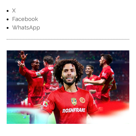
X
Facebook
WhatsApp