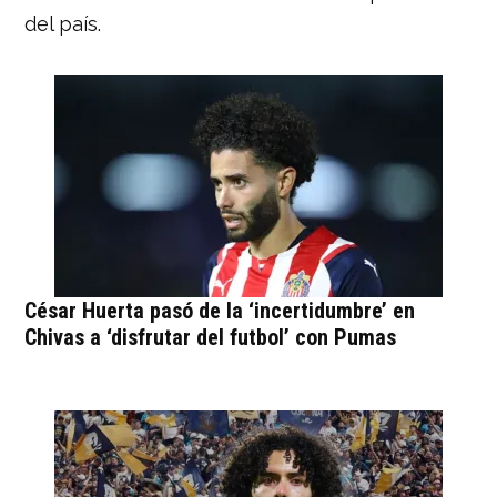
del país.
César Huerta pasó de la ‘incertidumbre’ en
Chivas a ‘disfrutar del futbol’ con Pumas