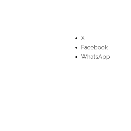
X
Facebook
WhatsApp