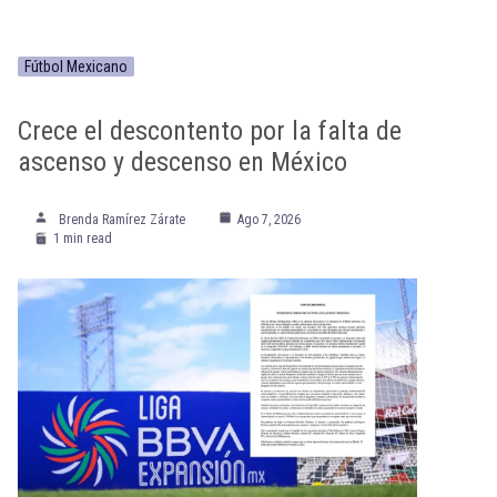
Fútbol Mexicano
Crece el descontento por la falta de
ascenso y descenso en México
Brenda Ramírez Zárate
Ago 7, 2026
1 min read