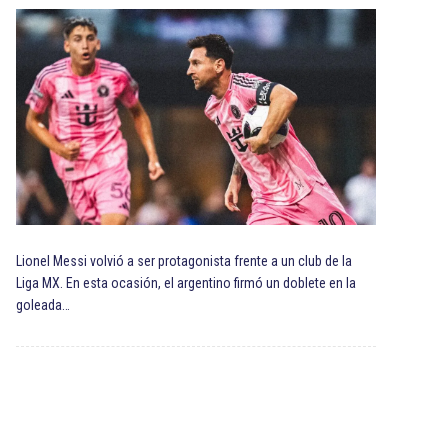
Lionel Messi volvió a ser protagonista frente a un club de la
Liga MX. En esta ocasión, el argentino firmó un doblete en la
goleada…