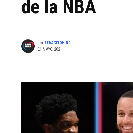
de la NBA
por
REDACCIÓN ND
21 MAYO, 2021