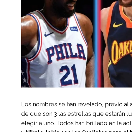
Los nombres se han revelado, previo al 
de que son 3 las estrellas que estarán l
elegir a uno. Todos han brillado en la ac