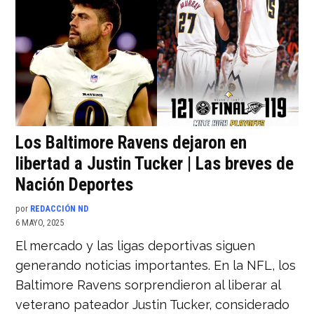
Los Baltimore Ravens dejaron en
libertad a Justin Tucker | Las breves de
Nación Deportes
por
REDACCIÓN ND
6 MAYO, 2025
El mercado y las ligas deportivas siguen
generando noticias importantes. En la NFL, los
Baltimore Ravens sorprendieron al liberar al
veterano pateador Justin Tucker, considerado