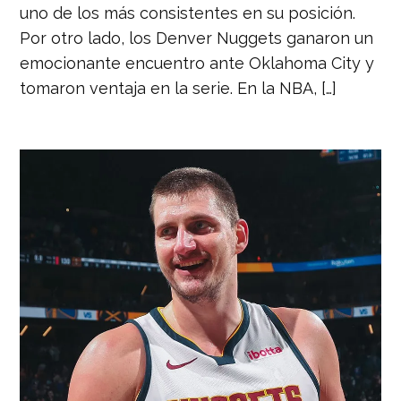
uno de los más consistentes en su posición.
Por otro lado, los Denver Nuggets ganaron un
emocionante encuentro ante Oklahoma City y
tomaron ventaja en la serie. En la NBA, […]