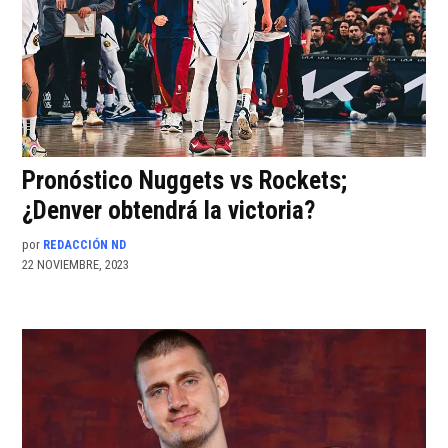
Pronóstico Nuggets vs Rockets;
¿Denver obtendrá la victoria?
por
REDACCIÓN ND
22 NOVIEMBRE, 2023