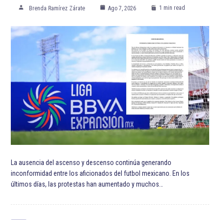
1 min read
Brenda Ramírez Zárate
Ago 7, 2026
La ausencia del ascenso y descenso continúa generando
inconformidad entre los aficionados del futbol mexicano. En los
últimos días, las protestas han aumentado y muchos…