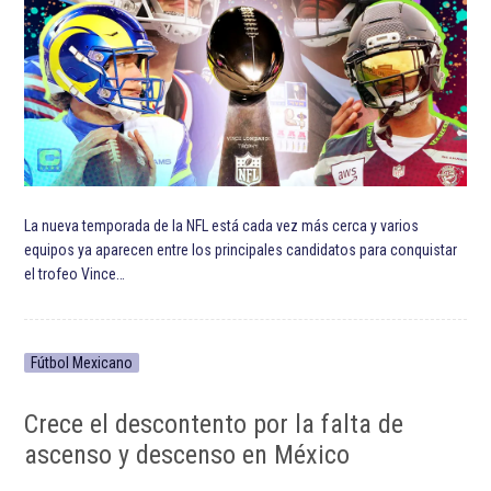
La nueva temporada de la NFL está cada vez más cerca y varios
equipos ya aparecen entre los principales candidatos para conquistar
el trofeo Vince…
Fútbol Mexicano
Crece el descontento por la falta de
ascenso y descenso en México