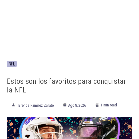
NFL
Estos son los favoritos para conquistar
la NFL
1 min read
Brenda Ramírez Zárate
Ago 8, 2026