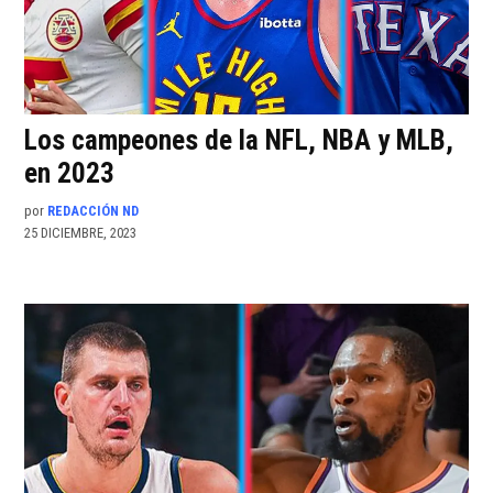
Los campeones de la NFL, NBA y MLB,
en 2023
por
REDACCIÓN ND
25 DICIEMBRE, 2023