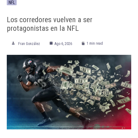
NFL
Los corredores vuelven a ser
protagonistas en la NFL
1 min read
Fran González
Ago 6, 2026