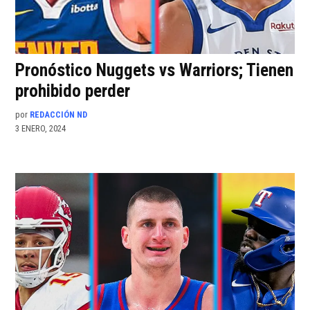
Pronóstico Nuggets vs Warriors; Tienen
prohibido perder
por
REDACCIÓN ND
3 ENERO, 2024