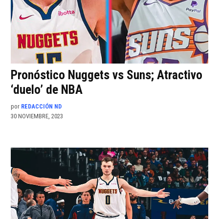
Pronóstico Nuggets vs Suns; Atractivo
‘duelo’ de NBA
por
REDACCIÓN ND
30 NOVIEMBRE, 2023