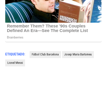
ETIQUETADO:
Fútbol Club Barcelona
Josep Maria Bartomeu
Lionel Messi