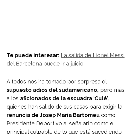
Te puede interesar:
La salida de Lionel Messi
del Barcelona puede ir a juicio
A todos nos ha tomado por sorpresa el
supuesto adiós del sudamericano,
pero más
a los
aficionados de la escuadra ‘Culé’,
quienes han salido de sus casas para exigir la
renuncia de Josep Maria Bartomeu
como
Presidente Deportivo al señalarlo como el
principal culpable de lo que está sucediendo.