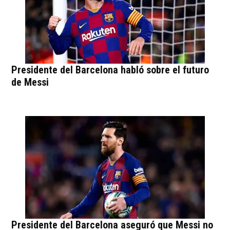
Presidente del Barcelona habló sobre el futuro
de Messi
Presidente del Barcelona aseguró que Messi no