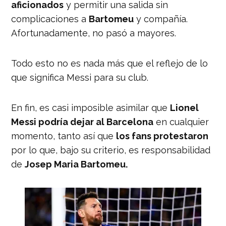
aficionados
y permitir una salida sin
complicaciones a
Bartomeu
y compañía.
Afortunadamente, no pasó a mayores.
Todo esto no es nada más que el reflejo de lo
que significa Messi para su club.
En fin, es casi imposible asimilar que
Lionel
Messi podría dejar al Barcelona
en cualquier
momento, tanto así que
los fans protestaron
por lo que, bajo su criterio, es responsabilidad
de
Josep Maria Bartomeu.