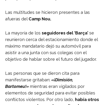
Las multitudes se hicieron presentes a las
afueras del
Camp Nou.
La mayoría de los
seguidores del ‘Barça’
se
reunieron cerca del estacionamiento donde el
máximo mandatario dejó su automóvil para
asistir a una junta con sus colegas con el
objetivo de hablar sobre el futuro del jugador.
Las personas que se dieron cita para
manifestarse gritaban:
«¡Dimisión,
Bartomeu!»
mientras eran vigilados por
elementos de seguridad para evitar posibles
conflictos violentos. Por otro lado,
había otros