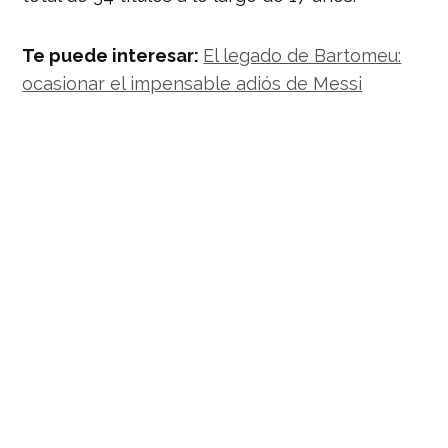
Te puede interesar:
El legado de Bartomeu:
ocasionar el impensable adiós de Messi