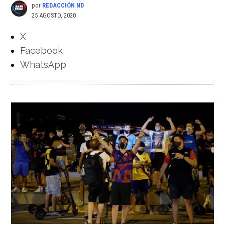
por
REDACCIÓN ND
25 AGOSTO, 2020
X
Facebook
WhatsApp