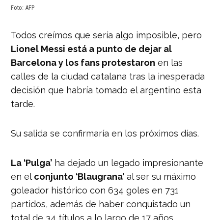
Foto: AFP
Todos creímos que sería algo imposible, pero
Lionel Messi está a punto de dejar al
Barcelona y los fans protestaron
en las
calles de la ciudad catalana tras la inesperada
decisión que habría tomado el argentino esta
tarde.
Su salida se confirmaría en los próximos días.
La ‘Pulga’
ha dejado un legado impresionante
en el
conjunto ‘Blaugrana’
al ser su máximo
goleador histórico con 634 goles en 731
partidos, además de haber conquistado un
total de 34 títulos a lo largo de 17 años.