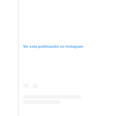
Ver esta publicación en Instagram