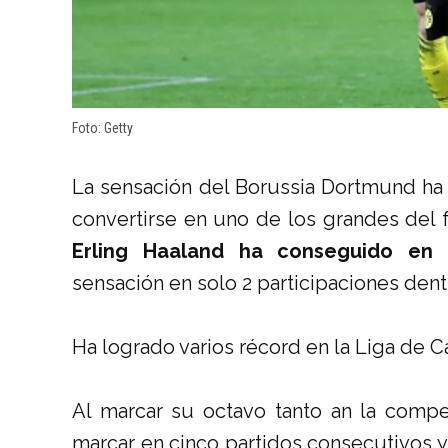
Foto: Getty
La sensación del Borussia Dortmund ha 
convertirse en uno de los grandes del f
Erling Haaland ha conseguido en
sensación en solo 2 participaciones den
Ha logrado varios récord en la Liga de
Al marcar su octavo tanto an la compet
marcar en cinco partidos consecutivos y