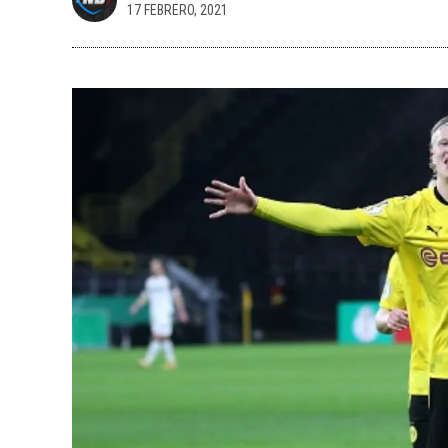
17 FEBRERO, 2021