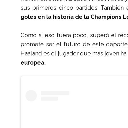
sus primeros cinco partidos. También 
goles en la historia de la Champions 
Como si eso fuera poco, superó el réco
promete ser el futuro de este deporte,
Haaland es el jugador que más joven ha
europea.