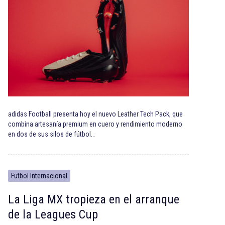
adidas Football presenta hoy el nuevo Leather Tech Pack, que
combina artesanía premium en cuero y rendimiento moderno
en dos de sus silos de fútbol…
Futbol Internacional
La Liga MX tropieza en el arranque
de la Leagues Cup