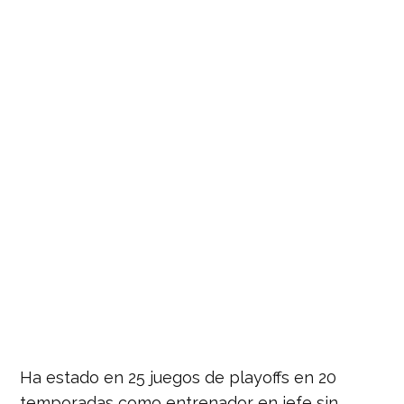
Ha estado en 25 juegos de playoffs en 20
temporadas como entrenador en jefe sin