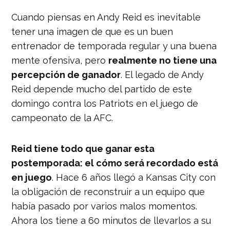
Cuando piensas en Andy Reid es inevitable
tener una imagen de que es un buen
entrenador de temporada regular y una buena
mente ofensiva, pero
realmente no tiene una
percepción de ganador
. El legado de Andy
Reid depende mucho del partido de este
domingo contra los Patriots en el juego de
campeonato de la AFC.
Reid tiene todo que ganar esta
postemporada: el cómo será recordado está
en juego
. Hace 6 años llegó a Kansas City con
la obligación de reconstruir a un equipo que
había pasado por varios malos momentos.
Ahora los tiene a 60 minutos de llevarlos a su