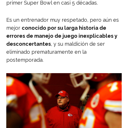
primer Super Bowl en casi 5 décadas.
Es un entrenador muy respetado, pero aún es
mejor
conocido por su larga historia de
errores de manejo de juego inexplicables y
desconcertantes
, y su maldición de ser
eliminado prematuramente en la
postemporada.