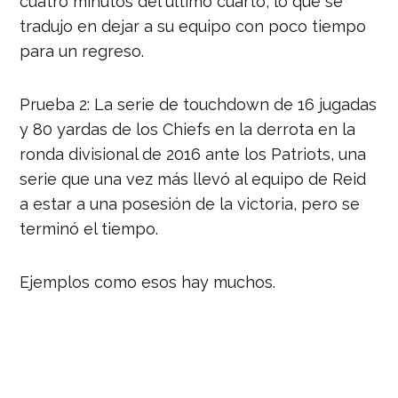
cuatro minutos del último cuarto, lo que se
tradujo en dejar a su equipo con poco tiempo
para un regreso.
Prueba 2: La serie de touchdown de 16 jugadas
y 80 yardas de los Chiefs en la derrota en la
ronda divisional de 2016 ante los Patriots, una
serie que una vez más llevó al equipo de Reid
a estar a una posesión de la victoria, pero se
terminó el tiempo.
Ejemplos como esos hay muchos.