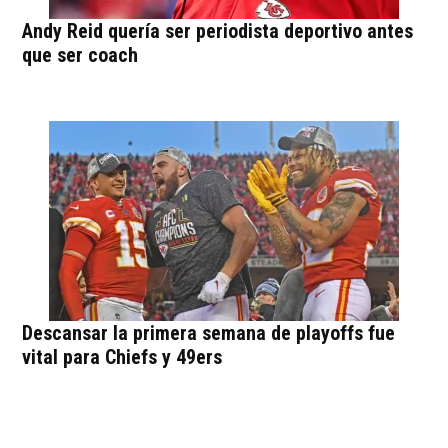
Andy Reid quería ser periodista deportivo antes
que ser coach
Descansar la primera semana de playoffs fue
vital para Chiefs y 49ers