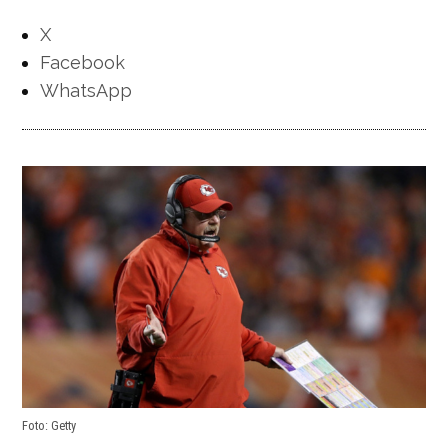
X
Facebook
WhatsApp
Foto: Getty