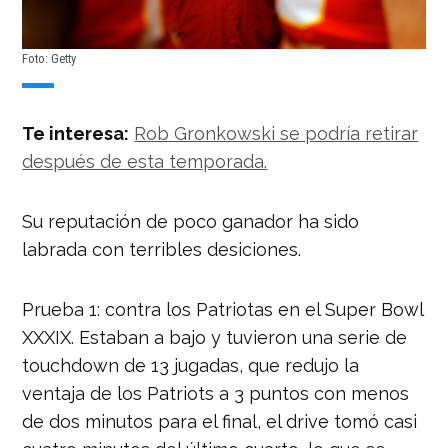
Foto: Getty
Te interesa:
Rob Gronkowski se podría retirar
después de esta temporada.
Su reputación de poco ganador ha sido
labrada con terribles desiciones.
Prueba 1: contra los Patriotas en el Super Bowl
XXXIX. Estaban a bajo y tuvieron una serie de
touchdown de 13 jugadas, que redujo la
ventaja de los Patriots a 3 puntos con menos
de dos minutos para el final, el drive tomó casi