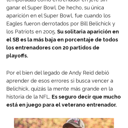
ganar el Super Bowl. De hecho, su única
aparición en el Super Bowl, fue cuando los
Eagles fueron derrotados por Bill Belichick y
los Patriots en 2005.
Su solitaria aparición en
el SB es la más baja en porcentaje de todos
los entrenadores con 20 partidos de
playoffs.
Por el bien del legado de Andy Reid debió
aprender de esos errores si busca vencer a
Belichick, quizás la mente más grande en la
historia de la NFL.
Es seguro decir que mucho
está en juego para el veterano entrenador.