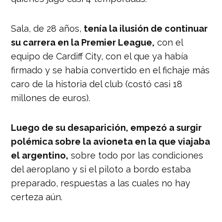
Sala, de 28 años,
tenía la ilusión de continuar
su carrera en la Premier League,
con el
equipo de Cardiff City, con el que ya había
firmado y se había convertido en el fichaje más
caro de la historia del club (costó casi 18
millones de euros).
Luego de su desaparición, empezó a surgir
polémica sobre la avioneta en la que viajaba
el argentino,
sobre todo por las condiciones
del aeroplano y si el piloto a bordo estaba
preparado, respuestas a las cuales no hay
certeza aún.