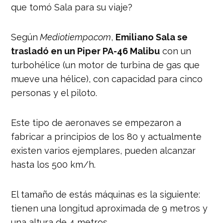
que tomó Sala para su viaje?
Según
Mediotiempo.com
,
Emiliano Sala se
trasladó en un Piper PA-46 Malibu
con un
turbohélice (un motor de turbina de gas que
mueve una hélice), con capacidad para cinco
personas y el piloto.
Este tipo de aeronaves se empezaron a
fabricar a principios de los 80 y actualmente
existen varios ejemplares, pueden alcanzar
hasta los 500 km/h.
El tamaño de estás máquinas es la siguiente:
tienen una longitud aproximada de 9 metros y
una altura de 4 metros.