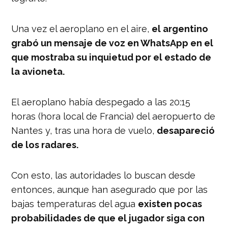
Una vez el aeroplano en el aire,
el argentino
grabó un mensaje de voz en WhatsApp en el
que mostraba su inquietud por el estado de
la avioneta.
El aeroplano había despegado a las 20:15
horas (hora local de Francia) del aeropuerto de
Nantes y, tras una hora de vuelo,
desapareció
de los radares.
Con esto, las autoridades lo buscan desde
entonces, aunque han asegurado que por las
bajas temperaturas del agua
existen pocas
probabilidades de que el jugador siga con