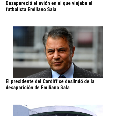
Desapareció el avión en el que viajaba el
futbolista Emiliano Sala
El presidente del Cardiff se deslindó de la
desaparición de Emiliano Sala