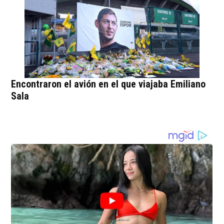
Encontraron el avión en el que viajaba Emiliano
Sala