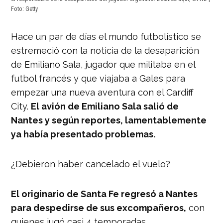
Foto: Getty
Hace un par de días el mundo futbolístico se
estremeció con la noticia de la desaparición
de Emiliano Sala, jugador que militaba en el
futbol francés y que viajaba a Gales para
empezar una nueva aventura con el Cardiff
City.
El avión de Emiliano Sala salió de
Nantes y según reportes, lamentablemente
ya había presentado problemas.
¿Debieron haber cancelado el vuelo?
El originario de Santa Fe regresó a Nantes
para despedirse de sus excompañeros,
con
quienes jugó casi 4 temporadas.