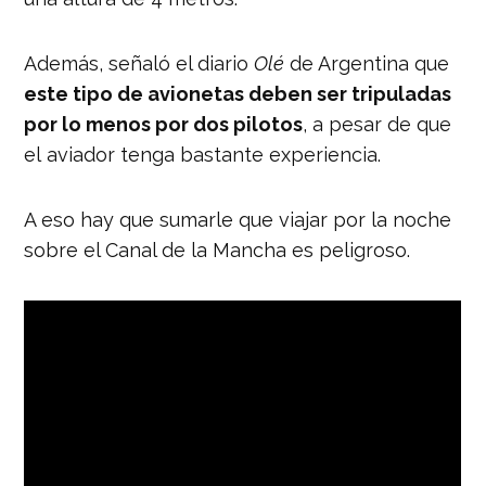
Además, señaló el diario
Olé
de Argentina que
este tipo de avionetas deben ser tripuladas
por lo menos por dos pilotos
, a pesar de que
el aviador tenga bastante experiencia.
A eso hay que sumarle que viajar por la noche
sobre el Canal de la Mancha es peligroso.