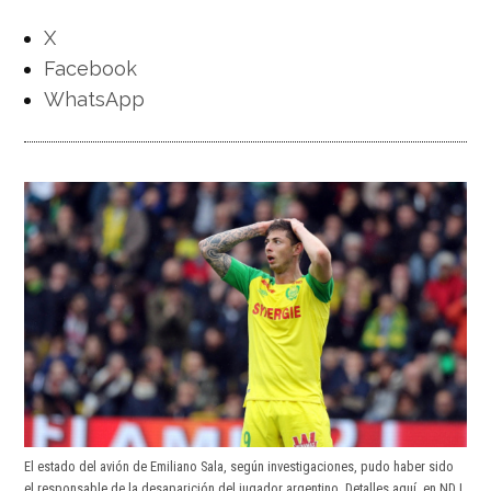
X
Facebook
WhatsApp
El estado del avión de Emiliano Sala, según investigaciones, pudo haber sido
el responsable de la desaparición del jugador argentino. Detalles aquí, en ND |