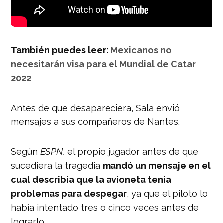
También puedes leer:
Mexicanos no
necesitarán visa para el Mundial de Catar
2022
Antes de que desapareciera, Sala envió
mensajes a sus compañeros de Nantes.
Según
ESPN,
el propio jugador antes de que
sucediera la tragedia
mandó un mensaje en el
cual describía que la avioneta tenia
problemas para despegar
, ya que el piloto lo
había intentado tres o cinco veces antes de
lograrlo.