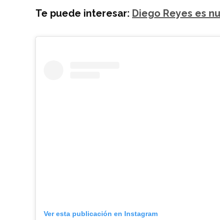
Te puede interesar:
Diego Reyes es n
Ver esta publicación en Instagram