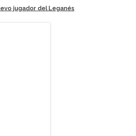
uevo jugador del Leganés