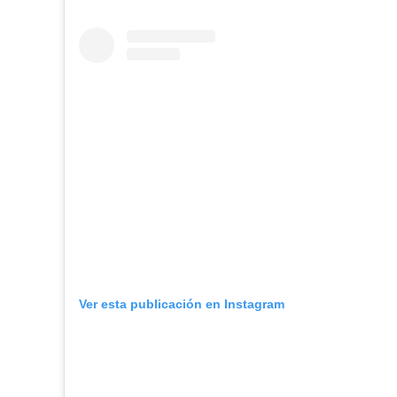
Ver esta publicación en Instagram