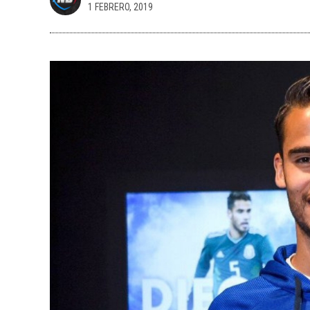
1 FEBRERO, 2019