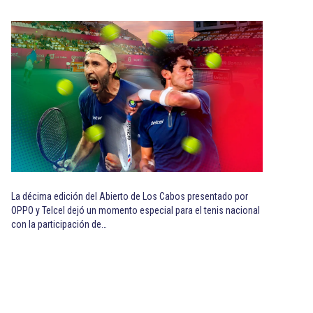
La décima edición del Abierto de Los Cabos presentado por
OPPO y Telcel dejó un momento especial para el tenis nacional
con la participación de…