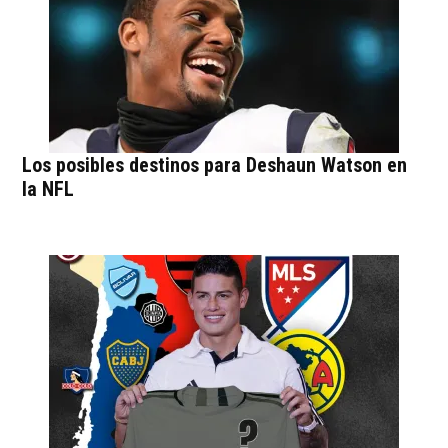
Los posibles destinos para Deshaun Watson en
la NFL