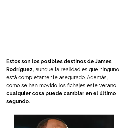
Estos son los posibles destinos de James
Rodríguez,
aunque la realidad es que ninguno
está completamente asegurado. Además,
como se han movido los fichajes este verano,
cualquier cosa puede cambiar en el último
segundo.