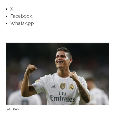
X
Facebook
WhatsApp
Foto: Getty