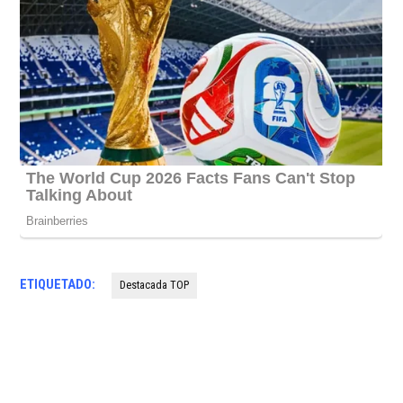
ETIQUETADO:
Destacada TOP