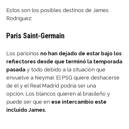
Estos son los posibles destinos de James
Rodríguez:
Paris Saint-Germain
Los parisinos
no han dejado de estar bajo los
reflectores desde que terminó la temporada
pasada
y todo debido a la situación que
envuelve a Neymar. El PSG quiere deshacerse
de él y el Real Madrid podría ser una
opción. Los blancos quieren al brasileño y
puede ser que en
ese intercambio este
incluido James.