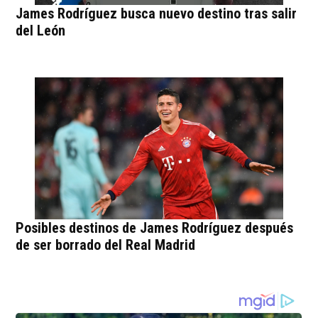
James Rodríguez busca nuevo destino tras salir
del León
Posibles destinos de James Rodríguez después
de ser borrado del Real Madrid