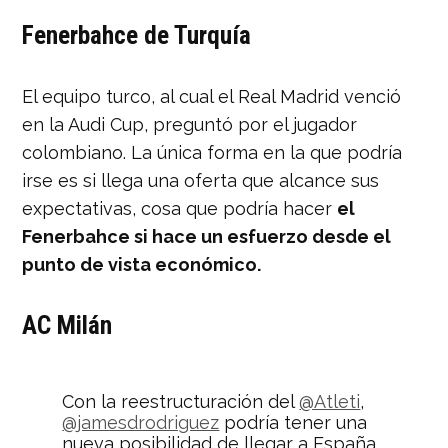
Fenerbahce de Turquía
El equipo turco, al cual el Real Madrid venció
en la Audi Cup, preguntó por el jugador
colombiano. La única forma en la que podría
irse es si llega una oferta que alcance sus
expectativas, cosa que podría hacer
el
Fenerbahce si hace un esfuerzo desde el
punto de vista económico.
AC Milán
Con la reestructuración del
@Atleti
,
@jamesdrodriguez
podría tener una
nueva posibilidad de llegar a España.