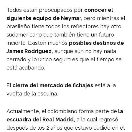
Todos están preocupados por
conocer el
siguiente equipo de Neyma
r, pero mientras el
brasileño tiene todos los reflectores hay otro
sudamericano que también tiene un futuro
incierto. Existen muchos
posibles destinos de
James Rodríguez,
aunque aún no hay nada
cerrado y lo único seguro es que el tiempo se
está acabando.
El
cierre del mercado de fichajes
está a la
vuelta de la esquina.
Actualmente, el colombiano forma parte de
la
escuadra del Real Madrid,
a la cual regresó
después de los 2 años que estuvo cedido en el