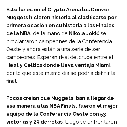
Este lunes en el Crypto Arena los Denver
Nuggets hicieron historia al clasificarse por
primera ocasión en su historia a las Finales
de la NBA
, de la mano de
Nikola Jokić
se
proclamaron campeones de la Conferencia
Oeste y ahora están a una serie de ser
campeones. Esperan rival del cruce entre el
Heat y Celtics donde lleva ventaja Miami
,
por lo que este mismo día se podría definir la
final.
Pocos creían que Nuggets iban a llegar de
esa manera a las NBA Finals, fueron el mejor
equipo de la Conferencia Oeste con 53
victorias y 29 derrotas
, luego se enfrentaron