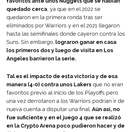
favoritos ante unos Nuggets que se habían
quedado cerca
, ya que en el 2022 se
quedaron en la primera ronda tras ser
eliminados por Warriors y en el 2021 llegaron
hasta las semifinales donde cayeron contra los
Suns. Sin embargo,
lograron ganar en casa
los primeros dos y luego de visita en Los
Angeles barrieron la serie.
Tal es el impacto de esta victoria y de esa
manera (4-0) contra unos Lakers
que no eran
favoritos previo al inicio de los Playoffs pero
una vez derrotaron a los Warriors podrían ir de
nueva cuenta a disputar una final.
Aún así, no
fue suficiente y en el juego 4 que se realizó
en la Crypto Arena poco pudieron hacer y de