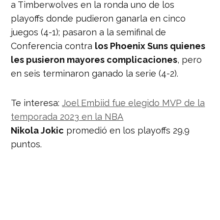
a Timberwolves en la ronda uno de los
playoffs donde pudieron ganarla en cinco
juegos (4-1); pasaron a la semifinal de
Conferencia contra
los Phoenix Suns quienes
les pusieron mayores complicaciones
, pero
en seis terminaron ganado la serie (4-2).
Te interesa:
Joel Embiid fue elegido MVP de la
temporada 2023 en la NBA
Nikola Jokic
promedió en los playoffs 29.9
puntos.