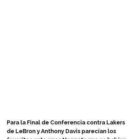
Para la Final de Conferencia contra Lakers
de LeBron y Anthony Davis parecían los