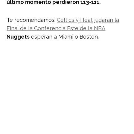
último momento perdieron 113-111.
Te recomendamos:
Celtics y Heat jugarán la
Final de la Conferencia Este de la NBA
Nuggets
esperan a Miami o Boston.