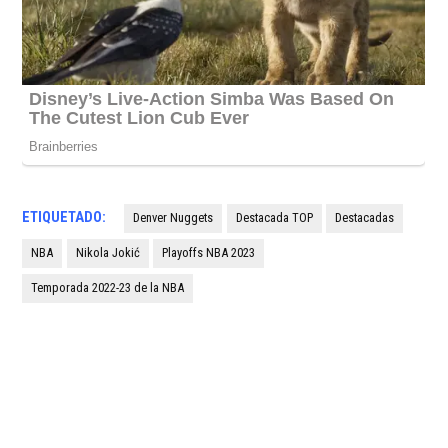
ETIQUETADO:
Denver Nuggets
Destacada TOP
Destacadas
NBA
Nikola Jokić
Playoffs NBA 2023
Temporada 2022-23 de la NBA