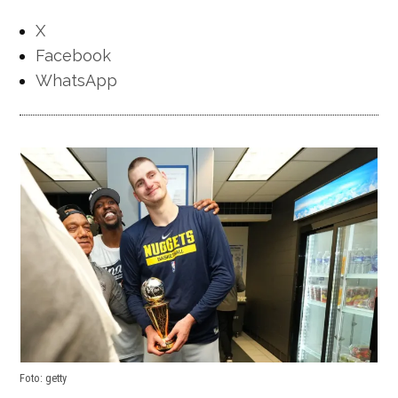
X
Facebook
WhatsApp
Foto: getty