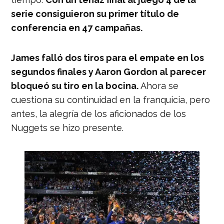
serie consiguieron su primer título de
conferencia en 47 campañas.
James falló dos tiros para el empate en los
segundos finales y Aaron Gordon al parecer
bloqueó su tiro en la bocina.
Ahora se
cuestiona su continuidad en la franquicia, pero
antes, la alegría de los aficionados de los
Nuggets se hizo presente.