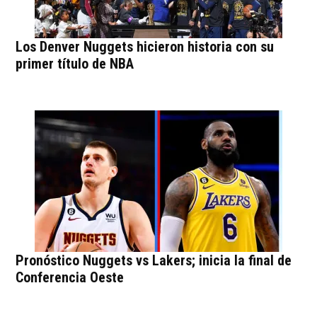
Los Denver Nuggets hicieron historia con su
primer título de NBA
Pronóstico Nuggets vs Lakers; inicia la final de
Conferencia Oeste