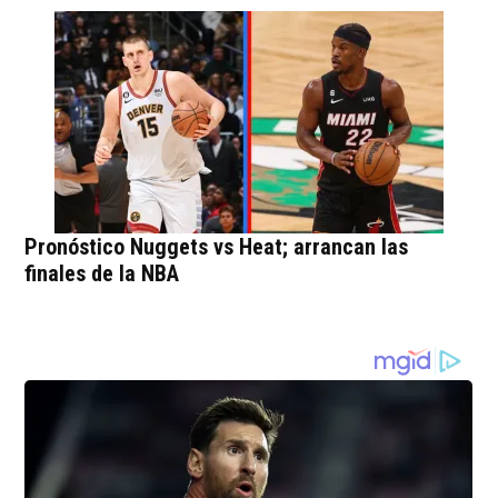
Pronóstico Nuggets vs Heat; arrancan las
finales de la NBA