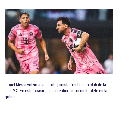
Lionel Messi volvió a ser protagonista frente a un club de la
Liga MX. En esta ocasión, el argentino firmó un doblete en la
goleada…