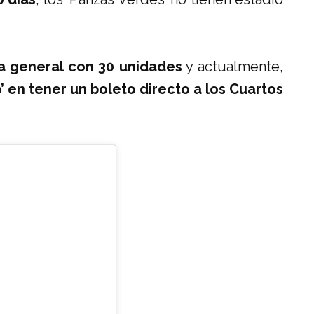
la general con 30 unidades
y actualmente,
’ en tener un boleto directo a los Cuartos