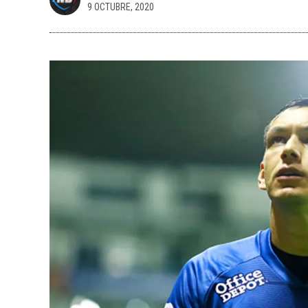
9 OCTUBRE, 2020