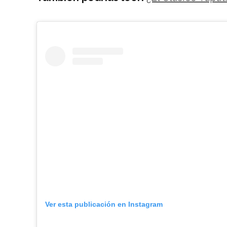
Ver esta publicación en Instagram