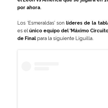
por ahora
.
Los ‘Esmeraldas’ son
líderes de la tab
es el
único equipo del ‘Máximo Circuito
de Final
para la siguiente Liguilla.