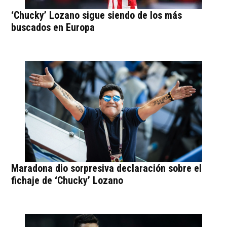
‘Chucky’ Lozano sigue siendo de los más
buscados en Europa
Maradona dio sorpresiva declaración sobre el
fichaje de ‘Chucky’ Lozano