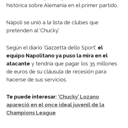
histórica sobre Alemania en el primer partido.
Nápoli se unió a la lista de clubes que
pretenden al ‘Chucky’.
Según el diario ‘Gazzetta dello Sport’,
el
equipo Napolitano ya puso la mira en el
atacante
y tendría que pagar los 35 millones
de euros de su cláusula de recesión para
hacerse de sus servicios.
Te puede interesar:
‘Chucky’ Lozano
apareció en el once ideal juvenil de la
Champions League