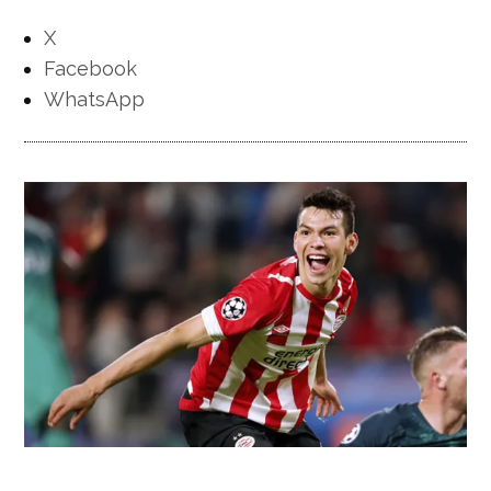
X
Facebook
WhatsApp