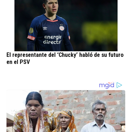
El representante del ‘Chucky’ habló de su futuro
en el PSV