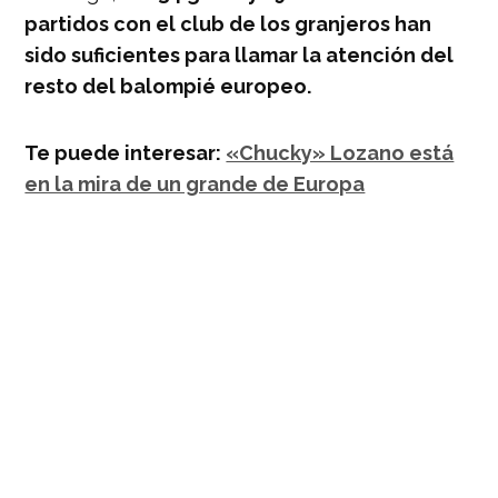
partidos con el club de los granjeros han
sido suficientes para llamar la atención del
resto del balompié europeo.
Te puede interesar:
«Chucky» Lozano está
en la mira de un grande de Europa