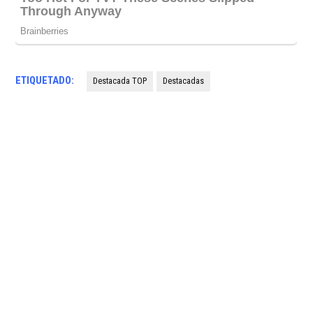
ETIQUETADO:
Destacada TOP
Destacadas