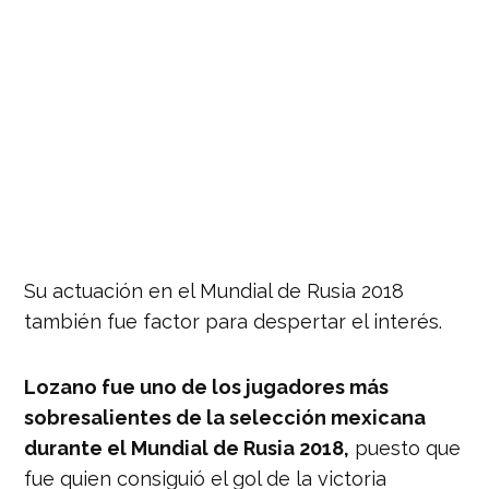
Su actuación en el Mundial de Rusia 2018
también fue factor para despertar el interés.
Lozano fue uno de los jugadores más
sobresalientes de la selección mexicana
durante el Mundial de Rusia 2018,
puesto que
fue quien consiguió el gol de la victoria