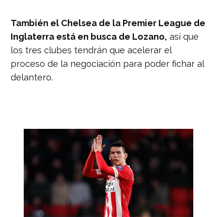
También el Chelsea de la Premier League de
Inglaterra está en busca de Lozano,
así que
los tres clubes tendrán que acelerar el
proceso de la negociación para poder fichar al
delantero.