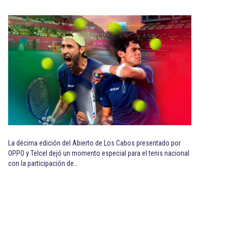
La décima edición del Abierto de Los Cabos presentado por
OPPO y Telcel dejó un momento especial para el tenis nacional
con la participación de…