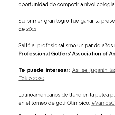
oportunidad de competir a nivel colegial
Su primer gran logro fue ganar la pres
de 2011.
Saltó al profesionalismo un par de años
Professional Golfers’ Association of A
Te puede interesar:
Así se jugarán l
Tokio 2020
Latinoamericanos de lleno en la pelea 
en el torneo de golf Olímpico.
#VamosC