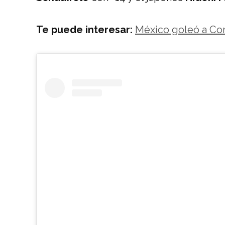
Te puede interesar:
México goleó a Core