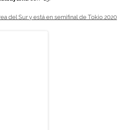
a del Sur y está en semifinal de Tokio 2020