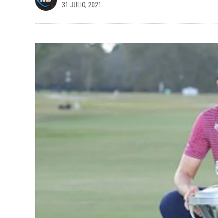
31 JULIO, 2021