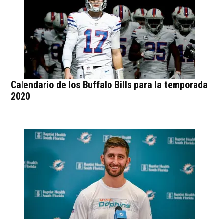
Calendario de los Buffalo Bills para la temporada
2020