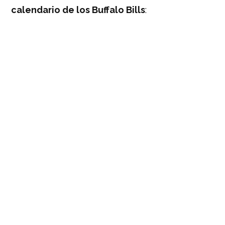
calendario de los Buffalo Bills
: