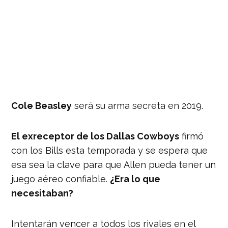
Cole Beasley
será su arma secreta en 2019.
El exreceptor de los Dallas Cowboys
firmó
con los Bills esta temporada y se espera que
esa sea la clave para que Allen pueda tener un
juego aéreo confiable.
¿Era lo que
necesitaban?
Intentarán vencer a todos los rivales en el