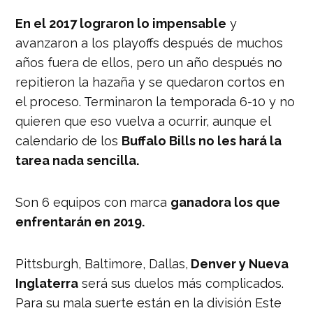
En el 2017 lograron lo impensable
y
avanzaron a los playoffs después de muchos
años fuera de ellos, pero un año después no
repitieron la hazaña y se quedaron cortos en
el proceso. Terminaron la temporada 6-10 y no
quieren que eso vuelva a ocurrir, aunque el
calendario de los
Buffalo Bills no les hará la
tarea nada sencilla.
Son 6 equipos con marca
ganadora los que
enfrentarán en 2019.
Pittsburgh, Baltimore, Dallas,
Denver y Nueva
Inglaterra
será sus duelos más complicados.
Para su mala suerte están en la división Este