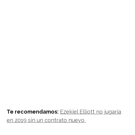
Te recomendamos:
Ezekiel Elliott no jugaría
en 2019 sin un contrato nuevo