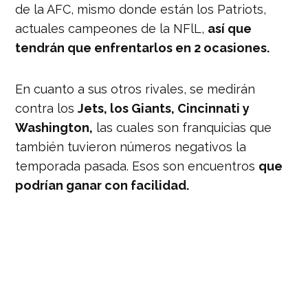
de la AFC, mismo donde están los Patriots,
actuales campeones de la NFlL,
así que
tendrán que enfrentarlos en 2 ocasiones.
En cuanto a sus otros rivales, se medirán
contra los
Jets, los Giants, Cincinnati y
Washington,
las cuales son franquicias que
también tuvieron números negativos la
temporada pasada. Esos son encuentros
que
podrían ganar con facilidad.