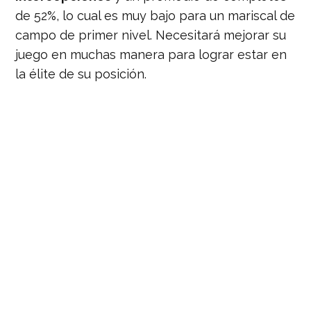
de 52%, lo cual es muy bajo para un mariscal de
campo de primer nivel. Necesitará mejorar su
juego en muchas manera para lograr estar en
la élite de su posición.