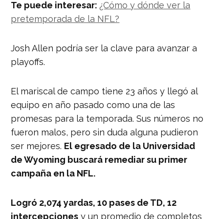
Te puede interesar:
¿Cómo y dónde ver la
pretemporada de la NFL?
Josh Allen podría ser la clave para avanzar a
playoffs.
El mariscal de campo tiene 23 años y llegó al
equipo en año pasado como una de las
promesas para la temporada. Sus números no
fueron malos, pero sin duda alguna pudieron
ser mejores.
El egresado de la Universidad
de Wyoming buscará remediar su primer
campaña en la NFL.
Logró 2,074 yardas, 10 pases de TD, 12
intercepciones
y un promedio de completos