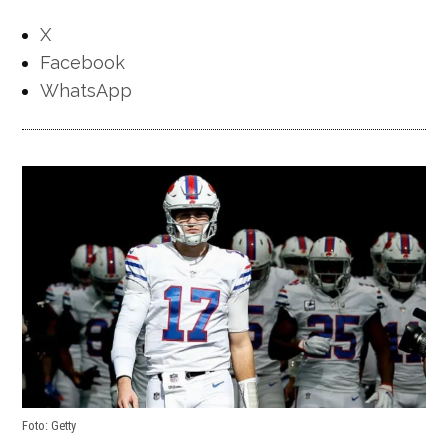
X
Facebook
WhatsApp
Foto: Getty