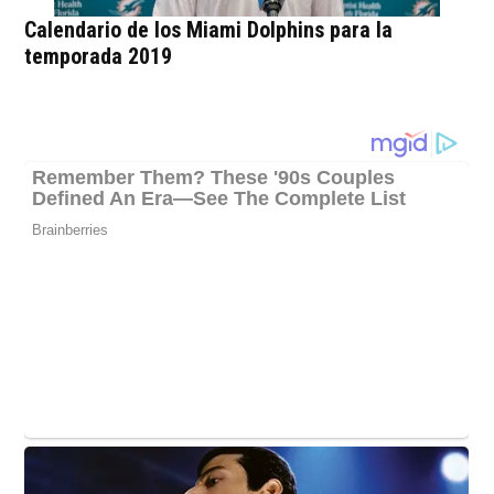
Calendario de los Miami Dolphins para la
temporada 2019