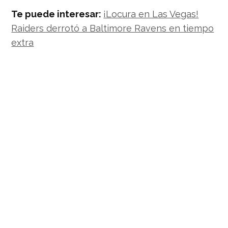
Te puede interesar:
¡Locura en Las Vegas!
Raiders derrotó a Baltimore Ravens en tiempo
extra