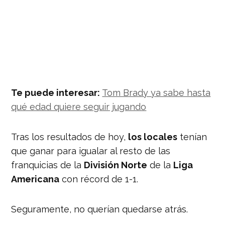
Te puede interesar:
Tom Brady ya sabe hasta
qué edad quiere seguir jugando
Tras los resultados de hoy,
los locales
tenían
que ganar para igualar al resto de las
franquicias de la
División Norte
de la
Liga
Americana
con récord de 1-1.
Seguramente, no querían quedarse atrás.