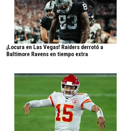
¡Locura en Las Vegas! Raiders derrotó a
Baltimore Ravens en tiempo extra