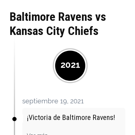
Baltimore Ravens vs
Kansas City Chiefs
2021
septiembre 19, 2021
¡Victoria de Baltimore Ravens!