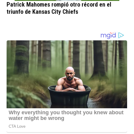
Patrick Mahomes rompió otro récord en el
triunfo de Kansas City Chiefs