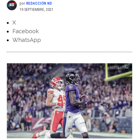
por
REDACCIÓN ND
19 SEPTIEMBRE, 2021
X
Facebook
WhatsApp