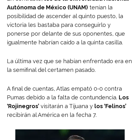
February 21, 2022
Autónoma de México (UNAM)
tenían la
posibilidad de ascender al quinto puesto, la
victoria les bastaba para conseguirlo y
ponerse por delante de sus oponentes, que
igualmente habrían caído a la quinta casilla.
La última vez que se habían enfrentado era en
la semifinal del certamen pasado.
A final de cuentas, Atlas empató 0-0 contra
Pumas debido a la falta de contundencia.
Los
‘Rojinegros’
visitarán a Tijuana y
los ‘Felinos’
recibirán al América en la fecha 7.