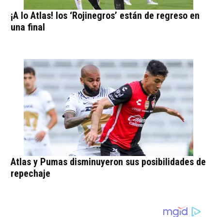
¡A lo Atlas! los ‘Rojinegros’ están de regreso en
una final
Atlas y Pumas disminuyeron sus posibilidades de
repechaje