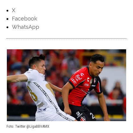
X
Facebook
WhatsApp
Foto: Twitter @LigaBBVAMX