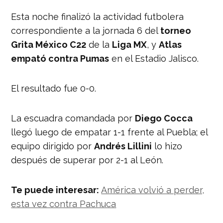
Esta noche finalizó la actividad futbolera
correspondiente a la jornada 6 del
torneo
Grita México C22
de la
Liga MX
, y
Atlas
empató contra Pumas
en el Estadio Jalisco.
El resultado fue 0-0.
La escuadra comandada por
Diego Cocca
llegó luego de empatar 1-1 frente al Puebla; el
equipo dirigido por
Andrés Lillini
lo hizo
después de superar por 2-1 al León.
Te puede interesar:
América volvió a perder,
esta vez contra Pachuca