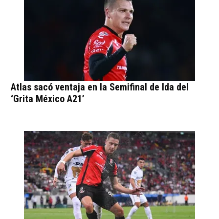
Atlas sacó ventaja en la Semifinal de Ida del
‘Grita México A21’