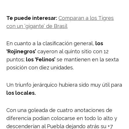
Te puede interesar:
Comparan a los Tigres
con un ‘gigante’ de Brasil
En cuanto a la clasificación general,
los
‘Rojinegros’
cayeron al quinto sitio con 12
puntos;
los ‘Felinos’
se mantienen en la sexta
posición con diez unidades.
Un triunfo jerárquico hubiera sido muy útil para
los locales.
Con una goleada de cuatro anotaciones de
diferencia podían colocarse en todo lo alto y
descenderían al Puebla dejando atrás su +7