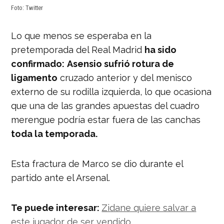
Foto: Twitter
Lo que menos se esperaba en la
pretemporada del Real Madrid
ha sido
confirmado:
Asensio sufrió rotura de
ligamento
cruzado anterior y del menisco
externo de su rodilla izquierda, lo que ocasiona
que una de las grandes apuestas del cuadro
merengue podría estar fuera de las canchas
toda la temporada.
Esta fractura de Marco se dio durante el
partido ante el Arsenal.
Te puede interesar:
Zidane quiere salvar a
este jugador de ser vendido