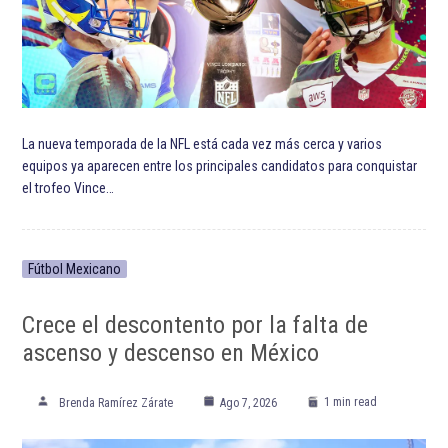
La nueva temporada de la NFL está cada vez más cerca y varios
equipos ya aparecen entre los principales candidatos para conquistar
el trofeo Vince…
Fútbol Mexicano
Crece el descontento por la falta de
ascenso y descenso en México
1 min read
Brenda Ramírez Zárate
Ago 7, 2026