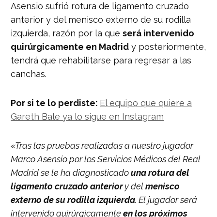
Asensio sufrió rotura de ligamento cruzado
anterior y del menisco externo de su rodilla
izquierda, razón por la que
será intervenido
quirúrgicamente en Madrid
y posteriormente,
tendrá que rehabilitarse para regresar a las
canchas.
Por si te lo perdiste:
El equipo que quiere a
Gareth Bale ya lo sigue en Instagram
«Tras las pruebas realizadas a nuestro jugador
Marco Asensio por los Servicios Médicos del Real
Madrid se le ha diagnosticado
una rotura del
ligamento cruzado anterior
y del
menisco
externo de su rodilla izquierda
. El jugador será
intervenido quirúrgicamente
en los próximos