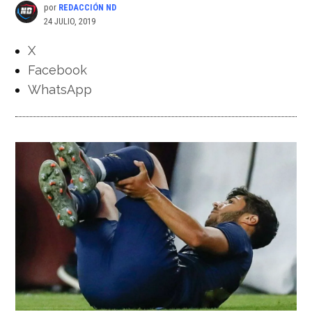
por
REDACCIÓN ND
24 JULIO, 2019
X
Facebook
WhatsApp