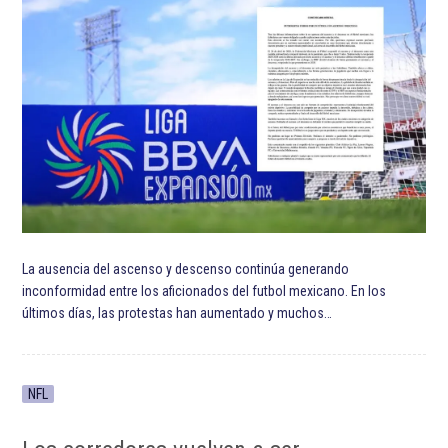
La ausencia del ascenso y descenso continúa generando
inconformidad entre los aficionados del futbol mexicano. En los
últimos días, las protestas han aumentado y muchos…
NFL