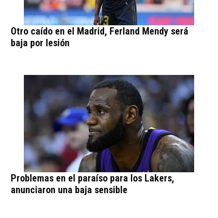
Otro caído en el Madrid, Ferland Mendy será
baja por lesión
Problemas en el paraíso para los Lakers,
anunciaron una baja sensible