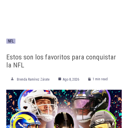
NFL
Estos son los favoritos para conquistar
la NFL
1 min read
Brenda Ramírez Zárate
Ago 8, 2026