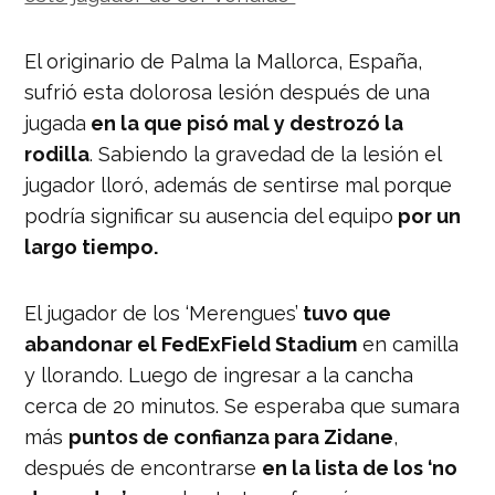
El originario de Palma la Mallorca, España,
sufrió esta dolorosa lesión después de una
jugada
en la que pisó mal y destrozó la
rodilla
. Sabiendo la gravedad de la lesión el
jugador lloró, además de sentirse mal porque
podría significar su ausencia del equipo
por un
largo tiempo.
El jugador de los ‘Merengues’
tuvo que
abandonar el FedExField Stadium
en camilla
y llorando. Luego de ingresar a la cancha
cerca de 20 minutos. Se esperaba que sumara
más
puntos de confianza para Zidane
,
después de encontrarse
en la lista de los ‘no