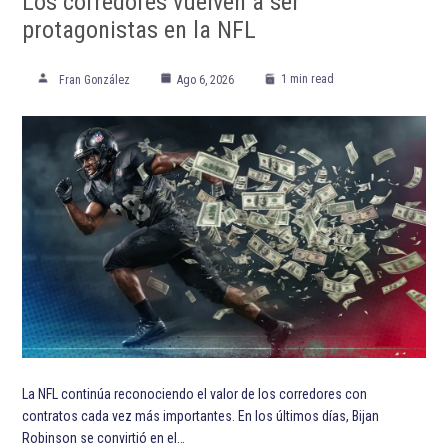
Los corredores vuelven a ser
protagonistas en la NFL
1 min read
Fran González
Ago 6, 2026
La NFL continúa reconociendo el valor de los corredores con
contratos cada vez más importantes. En los últimos días, Bijan
Robinson se convirtió en el…