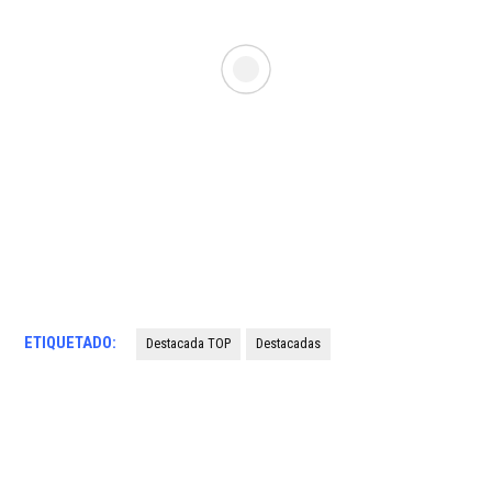
ETIQUETADO:
Destacada TOP
Destacadas