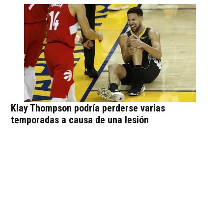
Klay Thompson podría perderse varias
temporadas a causa de una lesión