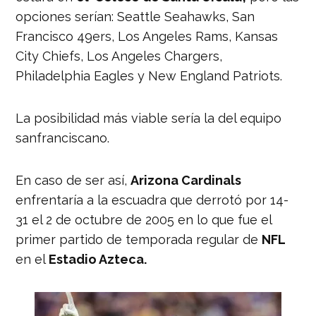
opciones serían: Seattle Seahawks, San
Francisco 49ers, Los Angeles Rams, Kansas
City Chiefs, Los Angeles Chargers,
Philadelphia Eagles y New England Patriots.
La posibilidad más viable sería la del equipo
sanfranciscano.
En caso de ser así,
Arizona Cardinals
enfrentaría a la escuadra que derrotó por 14-
31 el 2 de octubre de 2005 en lo que fue el
primer partido de temporada regular de
NFL
en el
Estadio Azteca.