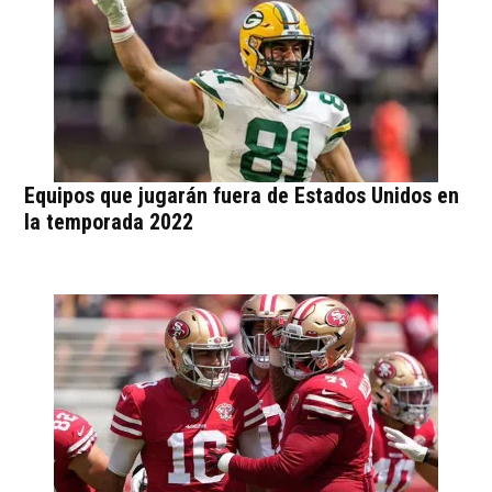
Equipos que jugarán fuera de Estados Unidos en
la temporada 2022