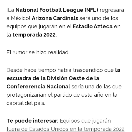
¡La
National Football League (NFL)
regresará
a México!
Arizona Cardinals
será uno de los
equipos que jugarán en el
Estadio Azteca
en
la
temporada 2022.
El rumor se hizo realidad.
Desde hace tiempo había trascendido que
la
escuadra de la División Oeste de la
Confererencia Nacional
sería una de las que
protagonizarían el partido de este año en la
capital del país.
Te puede interesar:
Equipos que jugarán
fuera de Estados Unidos en la temporada 2022