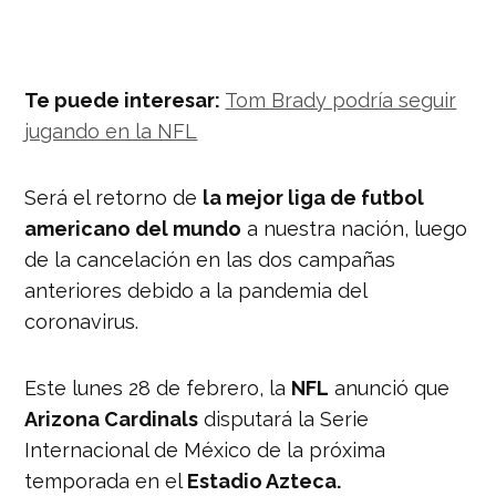
Te puede interesar:
Tom Brady podría seguir
jugando en la NFL
Será el retorno de
la mejor liga de futbol
americano del mundo
a nuestra nación, luego
de la cancelación en las dos campañas
anteriores debido a la pandemia del
coronavirus.
Este lunes 28 de febrero, la
NFL
anunció que
Arizona Cardinals
disputará la Serie
Internacional de México de la próxima
temporada en el
Estadio Azteca.