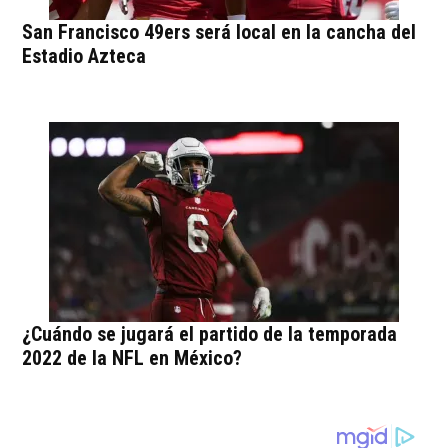
San Francisco 49ers será local en la cancha del
Estadio Azteca
¿Cuándo se jugará el partido de la temporada
2022 de la NFL en México?