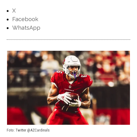
X
Facebook
WhatsApp
Foto: Twitter @AZCardinals